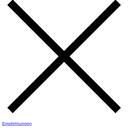
Empfehlungen