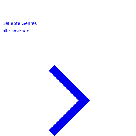
Beliebte Genres
alle ansehen