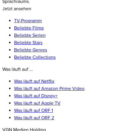
Sprachraums.
Jetzt ansehen
TV-Programm
Beliebte Filme
Beliebte Serien
Beliebte Stars
Beliebte Genres
Beliebte Collections
Was läuft auf …
Was läuft auf Netflix
Was läuft auf Amazon Prime Video
Was läuft auf Disney+
Was läuft auf Apple TV
Was läuft auf ORF 1
Was läuft auf ORF 2
VGN Medien Holding