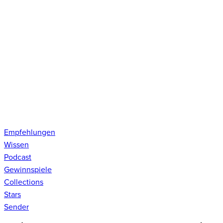
Empfehlungen
Wissen
Podcast
Gewinnspiele
Collections
Stars
Sender