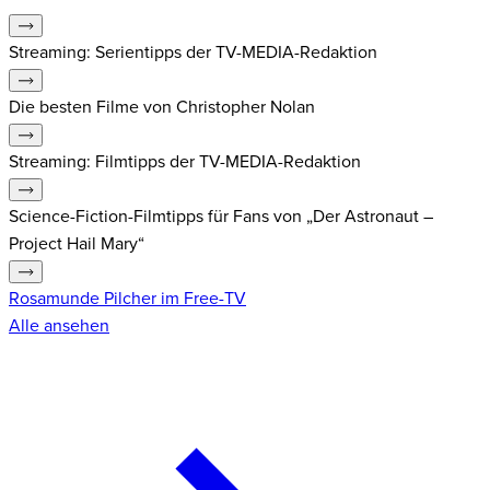
Streaming: Serientipps der TV-MEDIA-Redaktion
Die besten Filme von Christopher Nolan
Streaming: Filmtipps der TV-MEDIA-Redaktion
Science-Fiction-Filmtipps für Fans von „Der Astronaut –
Project Hail Mary“
Rosamunde Pilcher im Free-TV
Alle ansehen