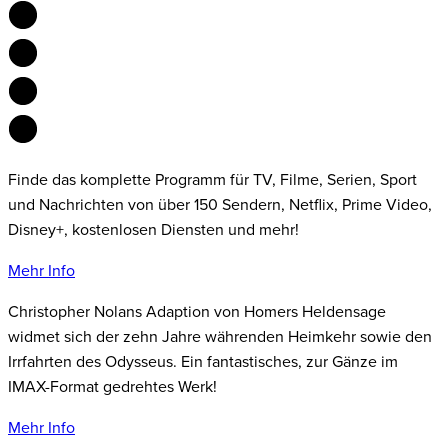
Finde das komplette Programm für TV, Filme, Serien, Sport
und Nachrichten von über 150 Sendern, Netflix, Prime Video,
Disney+, kostenlosen Diensten und mehr!
Mehr Info
Christopher Nolans Adaption von Homers Heldensage
widmet sich der zehn Jahre währenden Heimkehr sowie den
Irrfahrten des Odysseus. Ein fantastisches, zur Gänze im
IMAX-Format gedrehtes Werk!
Mehr Info