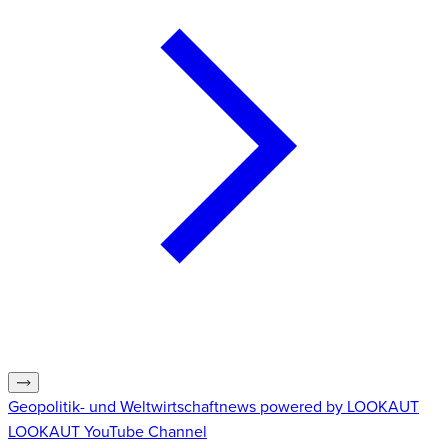
Geopolitik- und Weltwirtschaftnews powered by LOOKAUT
LOOKAUT YouTube Channel