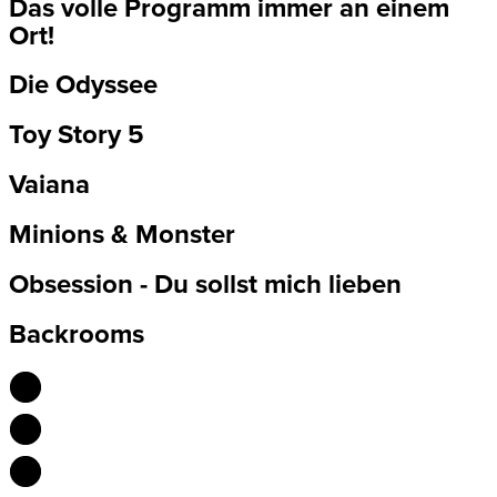
Das volle Programm immer an einem
Ort!
Die Odyssee
Toy Story 5
Vaiana
Minions & Monster
Obsession - Du sollst mich lieben
Backrooms