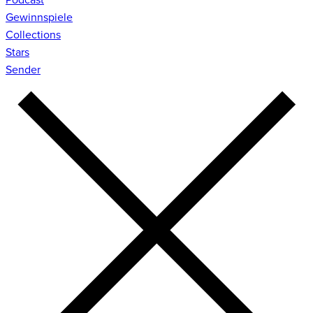
Gewinnspiele
Collections
Stars
Sender