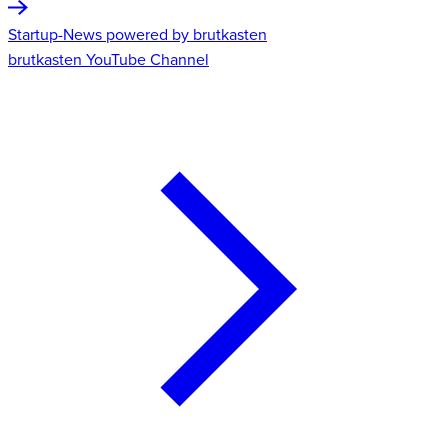
Startup-News powered by brutkasten
brutkasten YouTube Channel