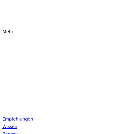
Mehr
Empfehlungen
Wissen
Podcast