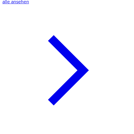
alle ansehen