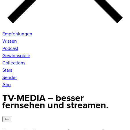
Empfehlungen
Wissen
Podcast
Gewinnspiele
Collections
Stars
Sender
Abo
TV-MEDIA – besser
fernsehen und streamen.