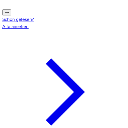
Schon gelesen?
Alle ansehen