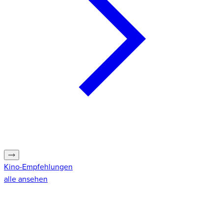
Kino-Empfehlungen
alle ansehen