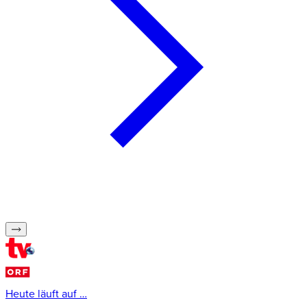
Heute läuft auf …