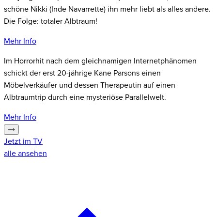
schöne Nikki (Inde Navarrette) ihn mehr liebt als alles andere.
Die Folge: totaler Albtraum!
Mehr Info
Im Horrorhit nach dem gleichnamigen Internetphänomen
schickt der erst 20-jährige Kane Parsons einen
Möbelverkäufer und dessen Therapeutin auf einen
Albtraumtrip durch eine mysteriöse Parallelwelt.
Mehr Info
Jetzt im TV
alle ansehen