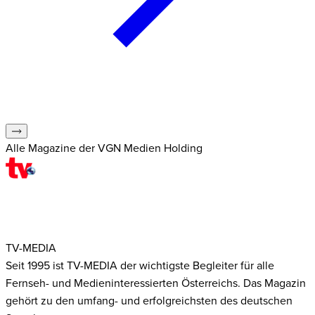
Alle Magazine der VGN Medien Holding
TV-MEDIA
Seit 1995 ist TV-MEDIA der wichtigste Begleiter für alle
Fernseh- und Medieninteressierten Österreichs. Das Magazin
gehört zu den umfang- und erfolgreichsten des deutschen