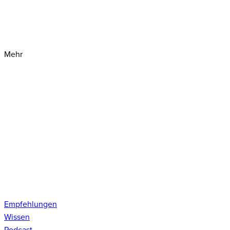
Mehr
Empfehlungen
Wissen
Podcast