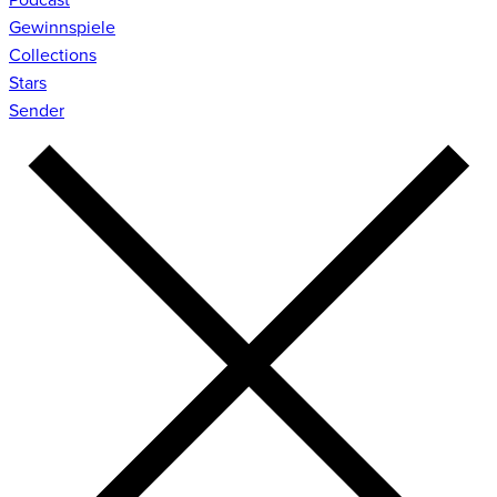
Gewinnspiele
Collections
Stars
Sender