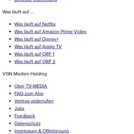
Was läuft auf …
Was läuft auf Netflix
Was läuft auf Amazon Prime Video
Was läuft auf Disney+
Was läuft auf Apple TV
Was läuft auf ORF 1
Was läuft auf ORF 2
VGN Medien Holding
Über TV-MEDIA
FAQ zum Abo
Vertrag widerrufen
Jobs
Feedback
Datenschutz
Impressum & Offenlegung