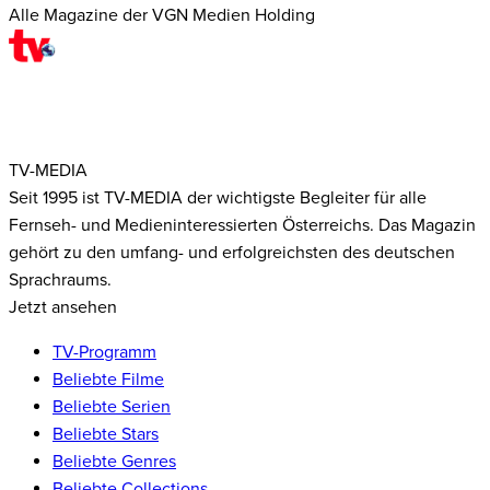
Alle Magazine der VGN Medien Holding
TV-MEDIA
Seit 1995 ist TV-MEDIA der wichtigste Begleiter für alle
Fernseh- und Medieninteressierten Österreichs. Das Magazin
gehört zu den umfang- und erfolgreichsten des deutschen
Sprachraums.
Jetzt ansehen
TV-Programm
Beliebte Filme
Beliebte Serien
Beliebte Stars
Beliebte Genres
Beliebte Collections