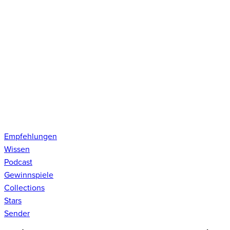
Empfehlungen
Wissen
Podcast
Gewinnspiele
Collections
Stars
Sender