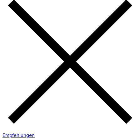
Empfehlungen