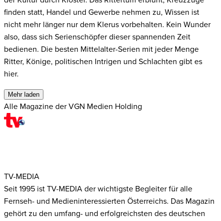
finden statt, Handel und Gewerbe nehmen zu, Wissen ist
nicht mehr länger nur dem Klerus vorbehalten. Kein Wunder
also, dass sich Serienschöpfer dieser spannenden Zeit
bedienen. Die besten Mittelalter-Serien mit jeder Menge
Ritter, Könige, politischen Intrigen und Schlachten gibt es
hier.
Mehr laden
Alle Magazine der VGN Medien Holding
TV-MEDIA
Seit 1995 ist TV-MEDIA der wichtigste Begleiter für alle
Fernseh- und Medieninteressierten Österreichs. Das Magazin
gehört zu den umfang- und erfolgreichsten des deutschen