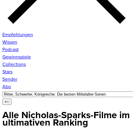
Empfehlungen
Wissen
Podcast
Gewinnspiele
Collections
Stars
Sender
Abo
Alle Nicholas-Sparks-Filme im
ultimativen Ranking