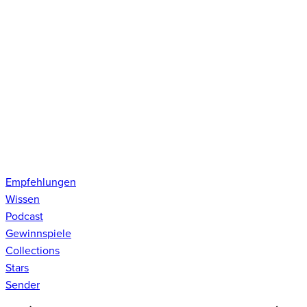
Empfehlungen
Wissen
Podcast
Gewinnspiele
Collections
Stars
Sender