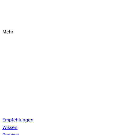
Mehr
Empfehlungen
Wissen
Podcast