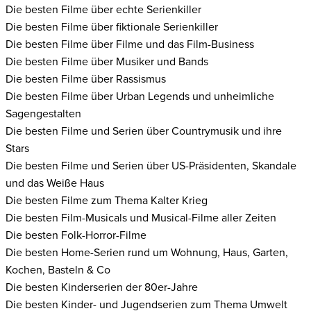
Die besten Filme über echte Serienkiller
Die besten Filme über fiktionale Serienkiller
Die besten Filme über Filme und das Film-Business
Die besten Filme über Musiker und Bands
Die besten Filme über Rassismus
Die besten Filme über Urban Legends und unheimliche
Sagengestalten
Die besten Filme und Serien über Countrymusik und ihre
Stars
Die besten Filme und Serien über US-Präsidenten, Skandale
und das Weiße Haus
Die besten Filme zum Thema Kalter Krieg
Die besten Film-Musicals und Musical-Filme aller Zeiten
Die besten Folk-Horror-Filme
Die besten Home-Serien rund um Wohnung, Haus, Garten,
Kochen, Basteln & Co
Die besten Kinderserien der 80er-Jahre
Die besten Kinder- und Jugendserien zum Thema Umwelt