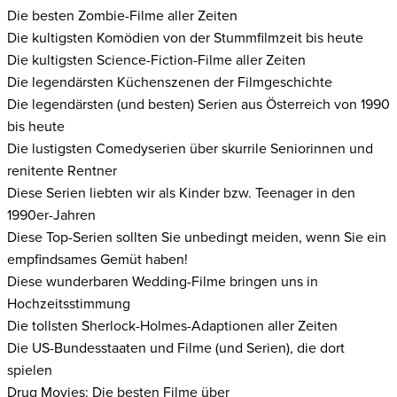
Die besten Zombie-Filme aller Zeiten
Die kultigsten Komödien von der Stummfilmzeit bis heute
Die kultigsten Science-Fiction-Filme aller Zeiten
Die legendärsten Küchenszenen der Filmgeschichte
Die legendärsten (und besten) Serien aus Österreich von 1990
bis heute
Die lustigsten Comedyserien über skurrile Seniorinnen und
renitente Rentner
Diese Serien liebten wir als Kinder bzw. Teenager in den
1990er-Jahren
Diese Top-Serien sollten Sie unbedingt meiden, wenn Sie ein
empfindsames Gemüt haben!
Diese wunderbaren Wedding-Filme bringen uns in
Hochzeitsstimmung
Die tollsten Sherlock-Holmes-Adaptionen aller Zeiten
Die US-Bundesstaaten und Filme (und Serien), die dort
spielen
Drug Movies: Die besten Filme über