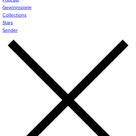
Gewinnspiele
Collections
Stars
Sender