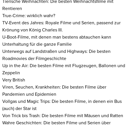
Tierische Weihnachten: Die besten Weihnachtsfilme mit
Rentieren
True-Crime: wirklich wahr?
TV-Event des Jahres: Royale Filme und Serien, passend zur
Krönung von König Charles III.
U-Boot-Filme, mit denen man bestens abtauchen kann
Unterhaltung für die ganze Familie
Unterwegs auf Landstraßen und Highways: Die besten
Roadmovies der Filmgeschichte
Up in the Air: Die besten Filme mit Flugzeugen, Ballonen und
Zeppelin
Very British
Viren, Seuchen, Krankheiten: Die besten Filme über
Pandemien und Epidemien
Vollgas und Magic Trips: Die besten Filme, in denen ein Bus
(auch) der Star ist
Von Trick bis Trash: Die besten Filme mit Mäusen und Ratten
Wahre Geschichten: Die besten Filme und Serien über