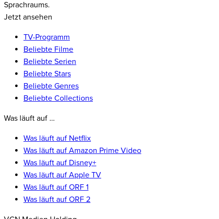
Sprachraums.
Jetzt ansehen
TV-Programm
Beliebte Filme
Beliebte Serien
Beliebte Stars
Beliebte Genres
Beliebte Collections
Was läuft auf …
Was läuft auf Netflix
Was läuft auf Amazon Prime Video
Was läuft auf Disney+
Was läuft auf Apple TV
Was läuft auf ORF 1
Was läuft auf ORF 2