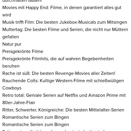
durchhalten lassen!
Movies mit Happy End: Filme, in denen garantiert alles gut
wird
Musik trifft Film: Die besten Jukebox-Musicals zum Mitsingen
Muttertag: Die besten Filme und Serien, die nicht nur Müttern
gefallen
Natur pur
Preisgekrönte Filme
Preisgekrönte Filmhits, die auf wahren Begebenheiten
beruhen
Rache ist süß: Die besten Revenge-Movies aller Zeiten!
Rauchende Colts: Kultige Western-Filme mit schießwütigen
Cowboys
Retro total: Geniale Serien auf Netflix und Amazon Prime mit
80er-Jahre-Flair
Ritter, Schwerter, Königreiche: Die besten Mittelalter-Serien
Romantische Serien zum Bingen
Romantische Serien zum Bingen