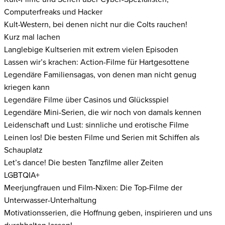
Computerfreaks und Hacker
Kult-Western, bei denen nicht nur die Colts rauchen!
Kurz mal lachen
Langlebige Kultserien mit extrem vielen Episoden
Lassen wir’s krachen: Action-Filme für Hartgesottene
Legendäre Familiensagas, von denen man nicht genug
kriegen kann
Legendäre Filme über Casinos und Glücksspiel
Legendäre Mini-Serien, die wir noch von damals kennen
Leidenschaft und Lust: sinnliche und erotische Filme
Leinen los! Die besten Filme und Serien mit Schiffen als
Schauplatz
Let’s dance! Die besten Tanzfilme aller Zeiten
LGBTQIA+
Meerjungfrauen und Film-Nixen: Die Top-Filme der
Unterwasser-Unterhaltung
Motivationsserien, die Hoffnung geben, inspirieren und uns