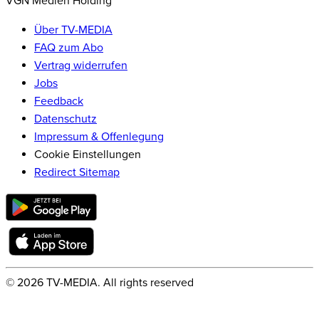
VGN Medien Holding
Über TV-MEDIA
FAQ zum Abo
Vertrag widerrufen
Jobs
Feedback
Datenschutz
Impressum & Offenlegung
Cookie Einstellungen
Redirect Sitemap
©
2026
TV-MEDIA. All rights reserved