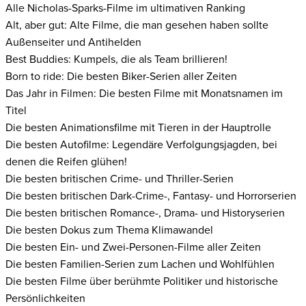
Alle Nicholas-Sparks-Filme im ultimativen Ranking
Alt, aber gut: Alte Filme, die man gesehen haben sollte
Außenseiter und Antihelden
Best Buddies: Kumpels, die als Team brillieren!
Born to ride: Die besten Biker-Serien aller Zeiten
Das Jahr in Filmen: Die besten Filme mit Monatsnamen im
Titel
Die besten Animationsfilme mit Tieren in der Hauptrolle
Die besten Autofilme: Legendäre Verfolgungsjagden, bei
denen die Reifen glühen!
Die besten britischen Crime- und Thriller-Serien
Die besten britischen Dark-Crime-, Fantasy- und Horrorserien
Die besten britischen Romance-, Drama- und Historyserien
Die besten Dokus zum Thema Klimawandel
Die besten Ein- und Zwei-Personen-Filme aller Zeiten
Die besten Familien-Serien zum Lachen und Wohlfühlen
Die besten Filme über berühmte Politiker und historische
Persönlichkeiten