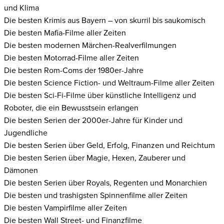
und Klima
Die besten Krimis aus Bayern – von skurril bis saukomisch
Die besten Mafia-Filme aller Zeiten
Die besten modernen Märchen-Realverfilmungen
Die besten Motorrad-Filme aller Zeiten
Die besten Rom-Coms der 1980er-Jahre
Die besten Science Fiction- und Weltraum-Filme aller Zeiten
Die besten Sci-Fi-Filme über künstliche Intelligenz und
Roboter, die ein Bewusstsein erlangen
Die besten Serien der 2000er-Jahre für Kinder und
Jugendliche
Die besten Serien über Geld, Erfolg, Finanzen und Reichtum
Die besten Serien über Magie, Hexen, Zauberer und
Dämonen
Die besten Serien über Royals, Regenten und Monarchien
Die besten und trashigsten Spinnenfilme aller Zeiten
Die besten Vampirfilme aller Zeiten
Die besten Wall Street- und Finanzfilme