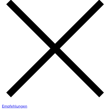
Empfehlungen