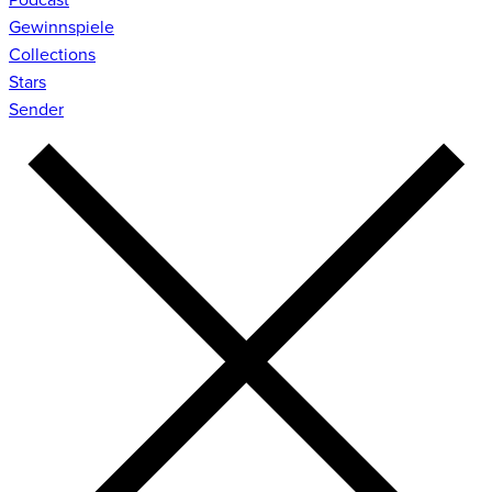
Gewinnspiele
Collections
Stars
Sender