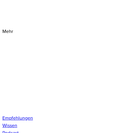
Mehr
Empfehlungen
Wissen
Podcast