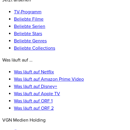
Jetzt ansehen
TV-Programm
Beliebte Filme
Beliebte Serien
Beliebte Stars
Beliebte Genres
Beliebte Collections
Was läuft auf …
Was läuft auf Netflix
Was läuft auf Amazon Prime Video
Was läuft auf Disney+
Was läuft auf Apple TV
Was läuft auf ORF 1
Was läuft auf ORF 2
VGN Medien Holding