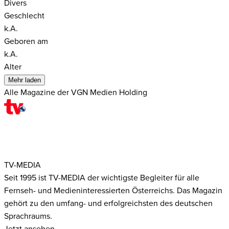
Divers
Geschlecht
k.A.
Geboren am
k.A.
Alter
Mehr laden
Alle Magazine der VGN Medien Holding
TV-MEDIA
Seit 1995 ist TV-MEDIA der wichtigste Begleiter für alle
Fernseh- und Medieninteressierten Österreichs. Das Magazin
gehört zu den umfang- und erfolgreichsten des deutschen
Sprachraums.