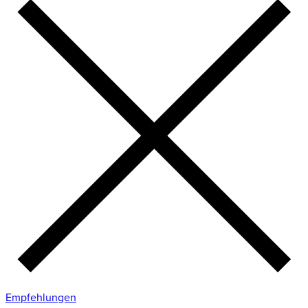
Empfehlungen