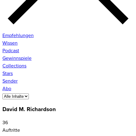
Empfehlungen
Wissen
Podcast
Gewinnspiele
Collections
Stars
Sender
Abo
David M. Richardson
36
Auftritte