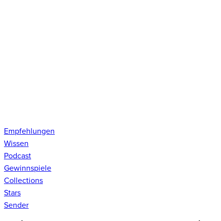
Empfehlungen
Wissen
Podcast
Gewinnspiele
Collections
Stars
Sender