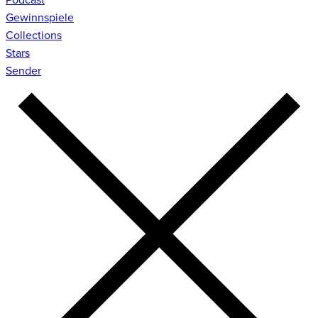
Gewinnspiele
Collections
Stars
Sender