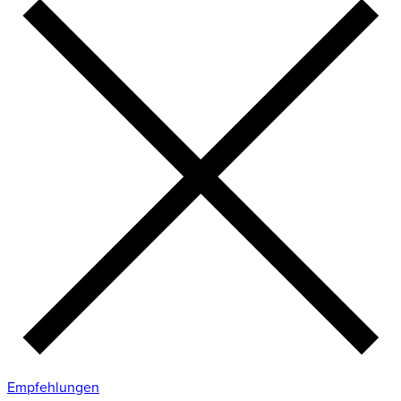
Empfehlungen