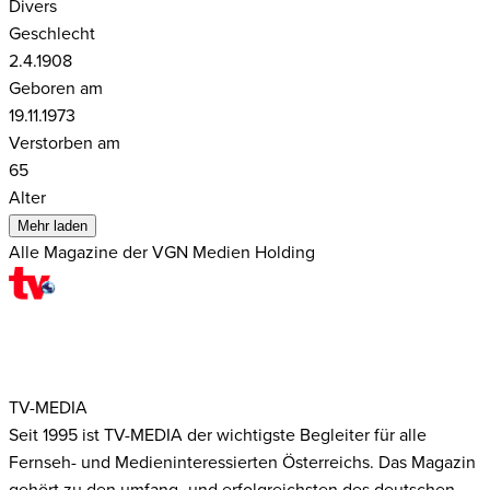
Divers
Geschlecht
2.4.1908
Geboren am
19.11.1973
Verstorben am
65
Alter
Mehr laden
Alle Magazine der VGN Medien Holding
TV-MEDIA
Seit 1995 ist TV-MEDIA der wichtigste Begleiter für alle
Fernseh- und Medieninteressierten Österreichs. Das Magazin