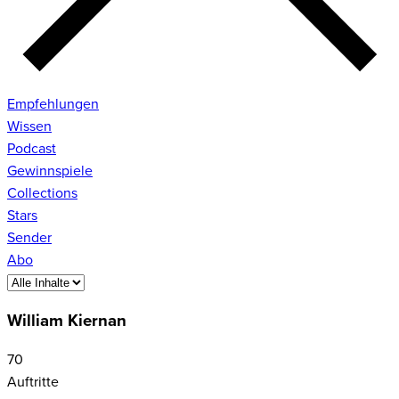
Empfehlungen
Wissen
Podcast
Gewinnspiele
Collections
Stars
Sender
Abo
William Kiernan
70
Auftritte