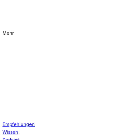
Mehr
Empfehlungen
Wissen
Podcast