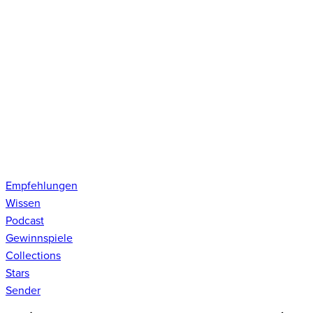
Empfehlungen
Wissen
Podcast
Gewinnspiele
Collections
Stars
Sender