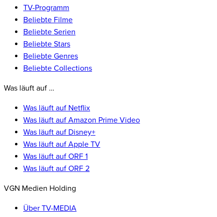
TV-Programm
Beliebte Filme
Beliebte Serien
Beliebte Stars
Beliebte Genres
Beliebte Collections
Was läuft auf …
Was läuft auf Netflix
Was läuft auf Amazon Prime Video
Was läuft auf Disney+
Was läuft auf Apple TV
Was läuft auf ORF 1
Was läuft auf ORF 2
VGN Medien Holding
Über TV-MEDIA