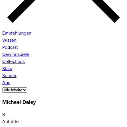
Empfehlungen
Wissen
Podcast
Gewinnspiele
Collections
Stars
Sender
Abo
Michael Daley
8
Auftritte