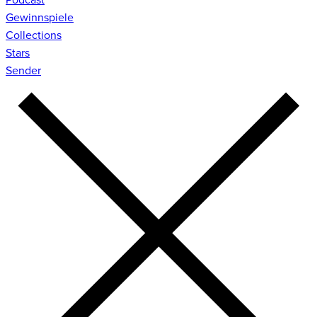
Gewinnspiele
Collections
Stars
Sender