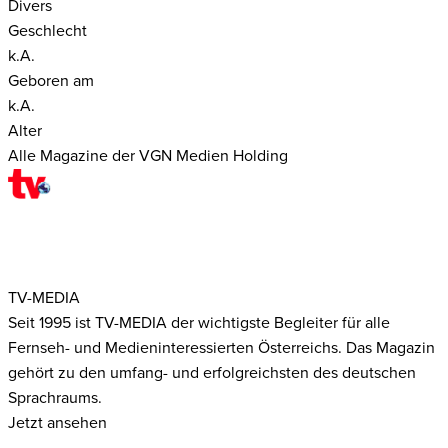
Divers
Geschlecht
k.A.
Geboren am
k.A.
Alter
Alle Magazine der VGN Medien Holding
TV-MEDIA
Seit 1995 ist TV-MEDIA der wichtigste Begleiter für alle
Fernseh- und Medieninteressierten Österreichs. Das Magazin
gehört zu den umfang- und erfolgreichsten des deutschen
Sprachraums.
Jetzt ansehen