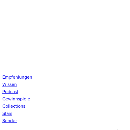
Empfehlungen
Wissen
Podcast
Gewinnspiele
Collections
Stars
Sender