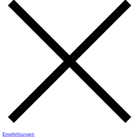
Empfehlungen