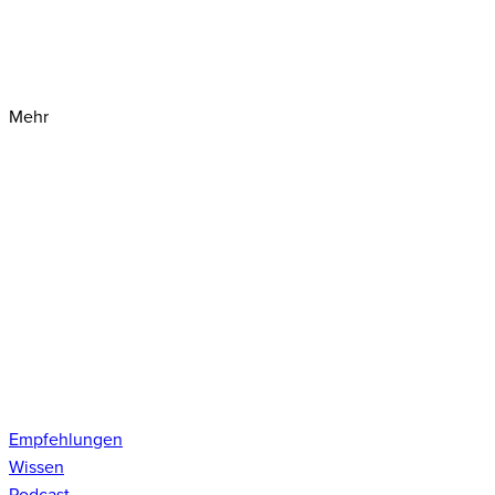
Mehr
Empfehlungen
Wissen
Podcast