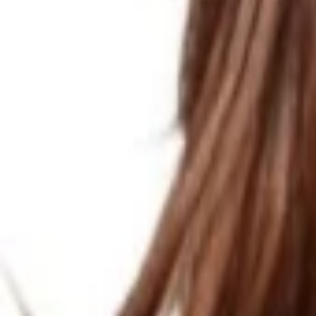
Empfehlungen