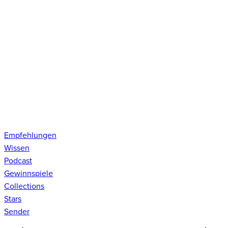
Empfehlungen
Wissen
Podcast
Gewinnspiele
Collections
Stars
Sender