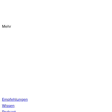
Mehr
Empfehlungen
Wissen
Podcast