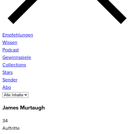
Empfehlungen
Wissen
Podcast
Gewinnspiele
Collections
Stars
Sender
Abo
James Murtaugh
34
Auftritte