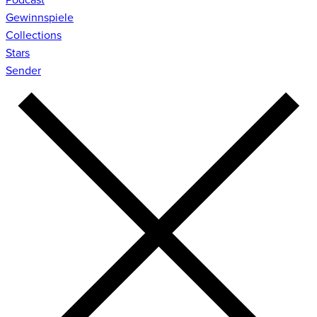
Gewinnspiele
Collections
Stars
Sender