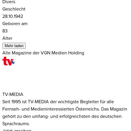
Divers
Geschlecht
28.10.1942
Geboren am
83
Alter
Mehr laden
Alle Magazine der VGN Medien Holding
TV-MEDIA
Seit 1995 ist TV-MEDIA der wichtigste Begleiter für alle
Fernseh- und Medieninteressierten Österreichs. Das Magazin
gehört zu den umfang- und erfolgreichsten des deutschen
Sprachraums.