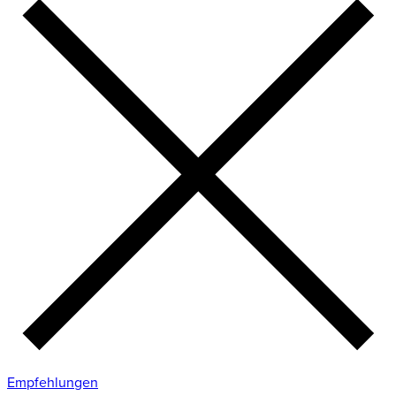
Empfehlungen