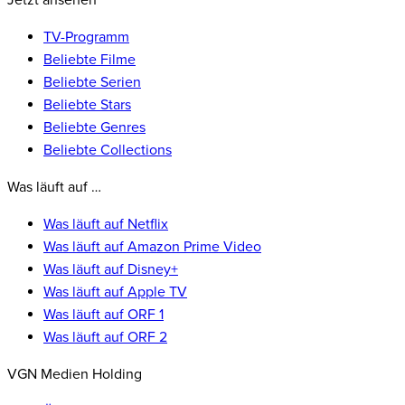
Jetzt ansehen
TV-Programm
Beliebte Filme
Beliebte Serien
Beliebte Stars
Beliebte Genres
Beliebte Collections
Was läuft auf …
Was läuft auf Netflix
Was läuft auf Amazon Prime Video
Was läuft auf Disney+
Was läuft auf Apple TV
Was läuft auf ORF 1
Was läuft auf ORF 2
VGN Medien Holding