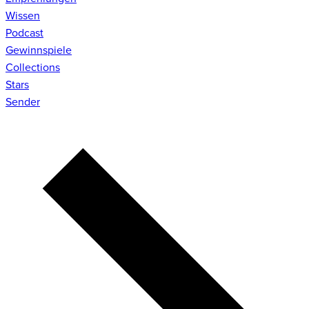
Wissen
Podcast
Gewinnspiele
Collections
Stars
Sender