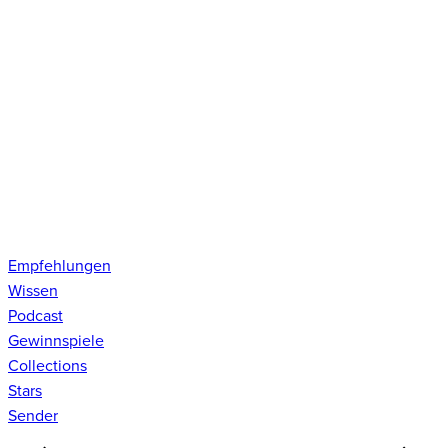
Empfehlungen
Wissen
Podcast
Gewinnspiele
Collections
Stars
Sender