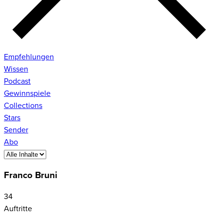
Empfehlungen
Wissen
Podcast
Gewinnspiele
Collections
Stars
Sender
Abo
Franco Bruni
34
Auftritte