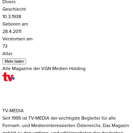
Divers
Geschlecht
10.3.1938
Geboren am
28.4.2011
Verstorben am
73
Alter
Mehr laden
Alle Magazine der VGN Medien Holding
TV-MEDIA
Seit 1995 ist TV-MEDIA der wichtigste Begleiter für alle
Fernseh- und Medieninteressierten Österreichs. Das Magazin