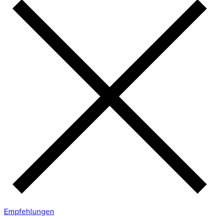
Empfehlungen