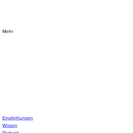
Mehr
Empfehlungen
Wissen
Podcast