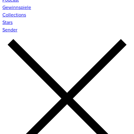
Gewinnspiele
Collections
Stars
Sender