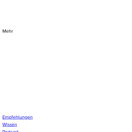
Mehr
Empfehlungen
Wissen
Podcast