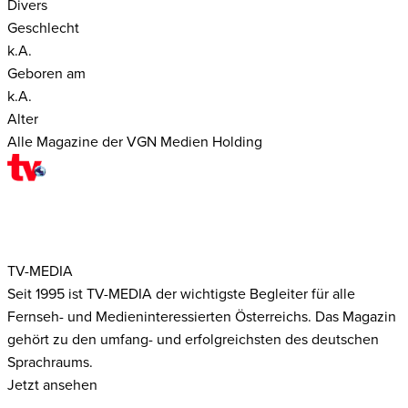
Divers
Geschlecht
k.A.
Geboren am
k.A.
Alter
Alle Magazine der VGN Medien Holding
TV-MEDIA
Seit 1995 ist TV-MEDIA der wichtigste Begleiter für alle
Fernseh- und Medieninteressierten Österreichs. Das Magazin
gehört zu den umfang- und erfolgreichsten des deutschen
Sprachraums.
Jetzt ansehen