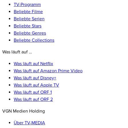
TV-Programm
Beliebte Filme
Beliebte Serien
Beliebte Stars
Beliebte Genres
Beliebte Collections
Was läuft auf …
Was läuft auf Netflix
Was läuft auf Amazon Prime Video
Was läuft auf Disney+
Was läuft auf Apple TV
Was läuft auf ORF 1
Was läuft auf ORF 2
VGN Medien Holding
Über TV-MEDIA