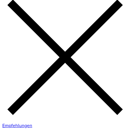
Empfehlungen