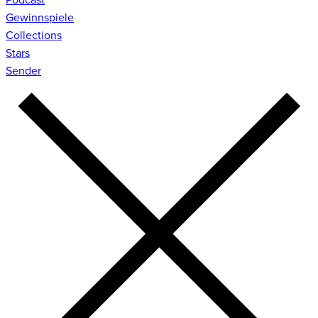
Gewinnspiele
Collections
Stars
Sender