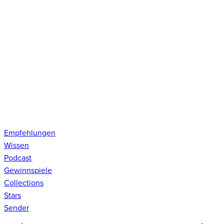
Empfehlungen
Wissen
Podcast
Gewinnspiele
Collections
Stars
Sender