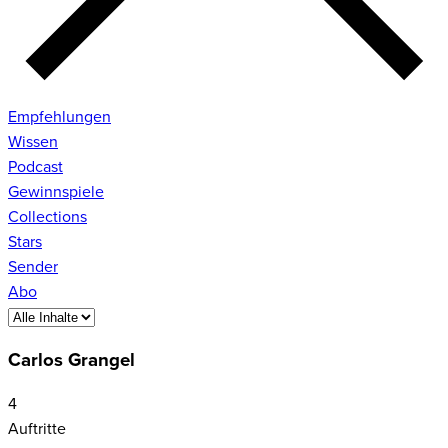
Empfehlungen
Wissen
Podcast
Gewinnspiele
Collections
Stars
Sender
Abo
Carlos Grangel
4
Auftritte