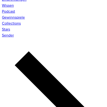
Wissen
Podcast
Gewinnspiele
Collections
Stars
Sender