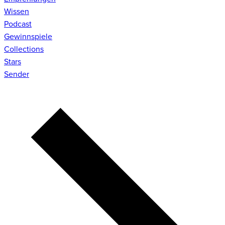
Wissen
Podcast
Gewinnspiele
Collections
Stars
Sender