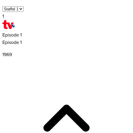
1
Episode
1
Episode 1
1969