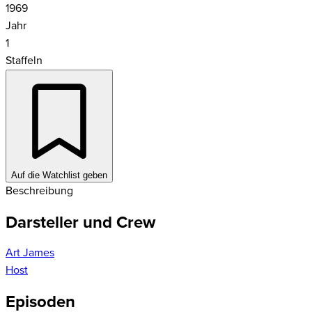
1969
Jahr
1
Staffeln
Auf die Watchlist geben
Beschreibung
Darsteller und Crew
Art James
Host
Episoden