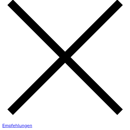
Empfehlungen