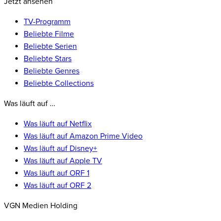
Jetzt ansehen
TV-Programm
Beliebte Filme
Beliebte Serien
Beliebte Stars
Beliebte Genres
Beliebte Collections
Was läuft auf …
Was läuft auf Netflix
Was läuft auf Amazon Prime Video
Was läuft auf Disney+
Was läuft auf Apple TV
Was läuft auf ORF 1
Was läuft auf ORF 2
VGN Medien Holding