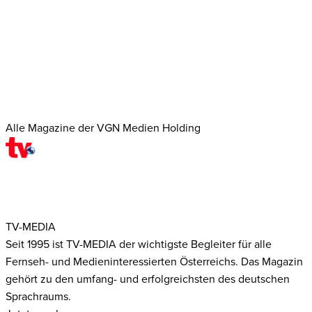
Alle Magazine der VGN Medien Holding
TV-MEDIA
Seit 1995 ist TV-MEDIA der wichtigste Begleiter für alle
Fernseh- und Medieninteressierten Österreichs. Das Magazin
gehört zu den umfang- und erfolgreichsten des deutschen
Sprachraums.