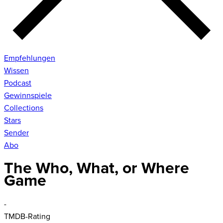
Empfehlungen
Wissen
Podcast
Gewinnspiele
Collections
Stars
Sender
Abo
The Who, What, or Where
Game
-
TMDB-Rating