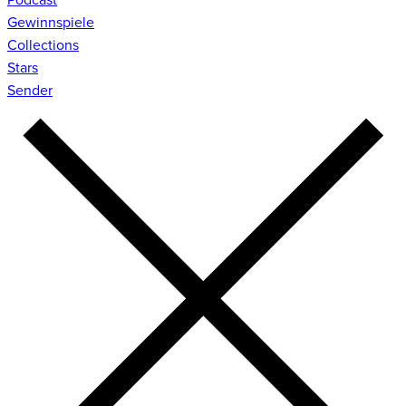
Gewinnspiele
Collections
Stars
Sender