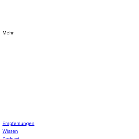
Mehr
Empfehlungen
Wissen
Podcast