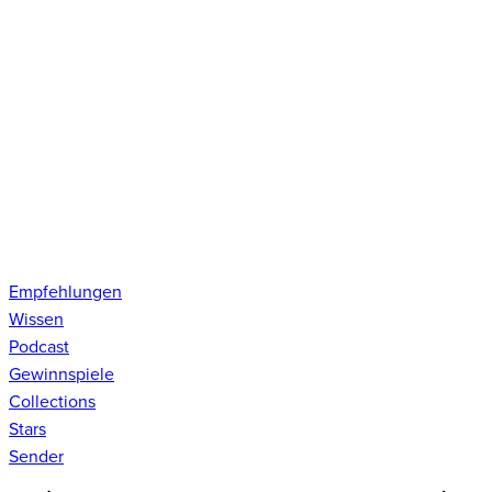
Empfehlungen
Wissen
Podcast
Gewinnspiele
Collections
Stars
Sender