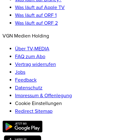
Was läuft auf Apple TV
Was läuft auf ORF 1
Was läuft auf ORF 2
VGN Medien Holding
Über TV-MEDIA
FAQ zum Abo
Vertrag widerrufen
Jobs
Feedback
Datenschutz
Impressum & Offenlegung
Cookie Einstellungen
Redirect Sitemap