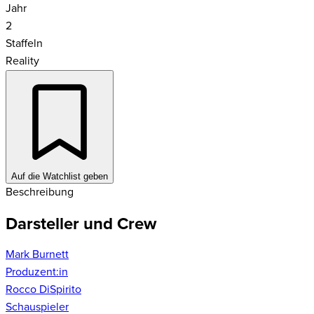
Jahr
2
Staffeln
Reality
Auf die Watchlist geben
Beschreibung
Darsteller und Crew
Mark Burnett
Produzent:in
Rocco DiSpirito
Schauspieler