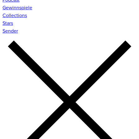
Gewinnspiele
Collections
Stars
Sender