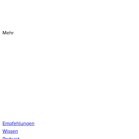
Mehr
Empfehlungen
Wissen
Podcast