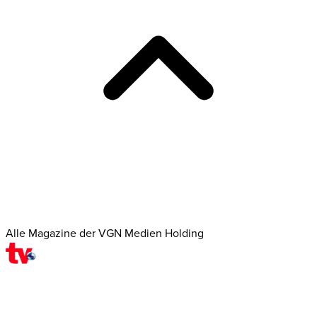
Alle Magazine der VGN Medien Holding