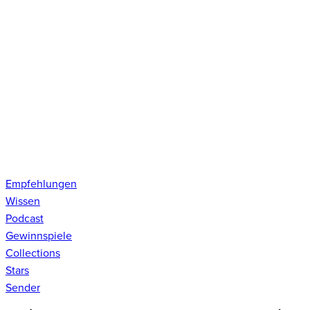
Empfehlungen
Wissen
Podcast
Gewinnspiele
Collections
Stars
Sender