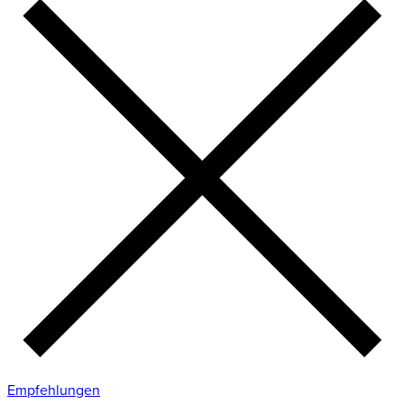
Empfehlungen