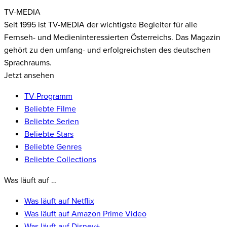
TV-MEDIA
Seit 1995 ist TV-MEDIA der wichtigste Begleiter für alle
Fernseh- und Medieninteressierten Österreichs. Das Magazin
gehört zu den umfang- und erfolgreichsten des deutschen
Sprachraums.
Jetzt ansehen
TV-Programm
Beliebte Filme
Beliebte Serien
Beliebte Stars
Beliebte Genres
Beliebte Collections
Was läuft auf …
Was läuft auf Netflix
Was läuft auf Amazon Prime Video
Was läuft auf Disney+