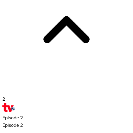
2
Episode
2
Episode 2