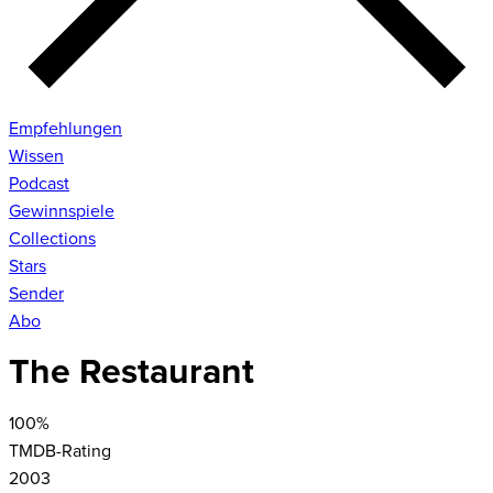
Empfehlungen
Wissen
Podcast
Gewinnspiele
Collections
Stars
Sender
Abo
The Restaurant
100
%
TMDB-Rating
2003