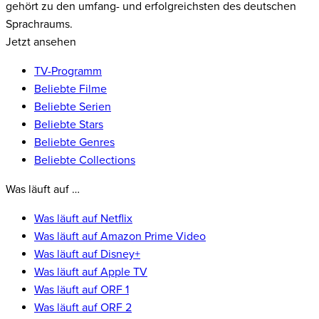
gehört zu den umfang- und erfolgreichsten des deutschen
Sprachraums.
Jetzt ansehen
TV-Programm
Beliebte Filme
Beliebte Serien
Beliebte Stars
Beliebte Genres
Beliebte Collections
Was läuft auf …
Was läuft auf Netflix
Was läuft auf Amazon Prime Video
Was läuft auf Disney+
Was läuft auf Apple TV
Was läuft auf ORF 1
Was läuft auf ORF 2