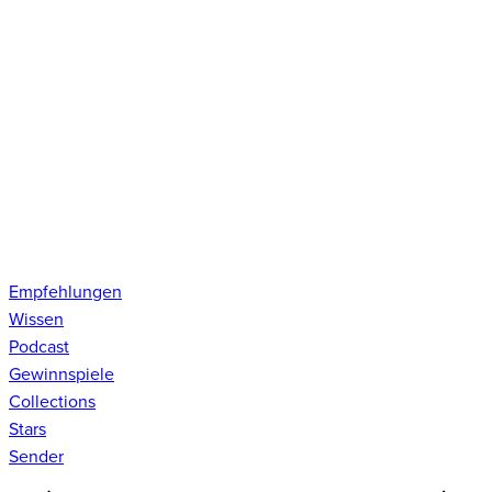
Empfehlungen
Wissen
Podcast
Gewinnspiele
Collections
Stars
Sender