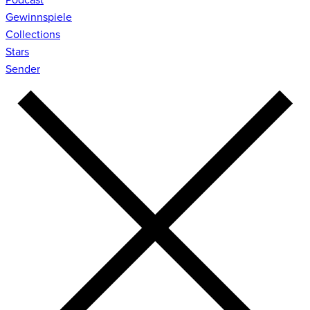
Gewinnspiele
Collections
Stars
Sender