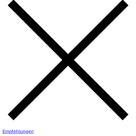
Empfehlungen