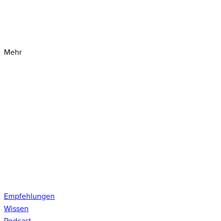
Mehr
Empfehlungen
Wissen
Podcast