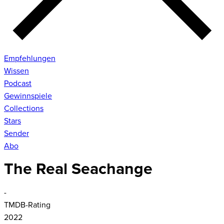
Empfehlungen
Wissen
Podcast
Gewinnspiele
Collections
Stars
Sender
Abo
The Real Seachange
-
TMDB-Rating
2022