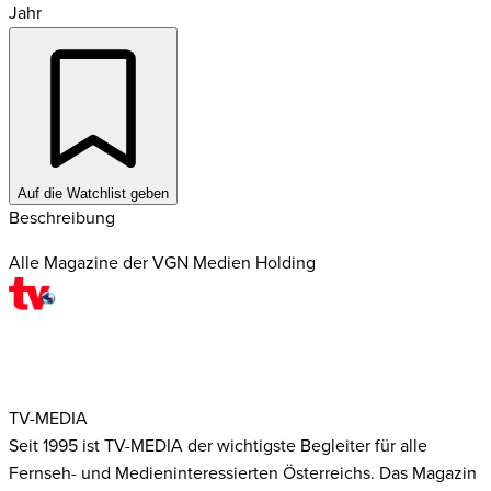
Jahr
Auf die Watchlist geben
Beschreibung
Alle Magazine der VGN Medien Holding
TV-MEDIA
Seit 1995 ist TV-MEDIA der wichtigste Begleiter für alle
Fernseh- und Medieninteressierten Österreichs. Das Magazin