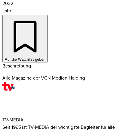
2022
Jahr
Auf die Watchlist geben
Beschreibung
Alle Magazine der VGN Medien Holding
TV-MEDIA
Seit 1995 ist TV-MEDIA der wichtigste Begleiter für alle