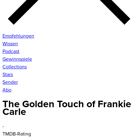
Empfehlungen
Wissen
Podcast
Gewinnspiele
Collections
Stars
Sender
Abo
The Golden Touch of Frankie
Carle
-
TMDB-Rating