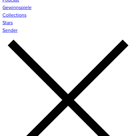
Gewinnspiele
Collections
Stars
Sender