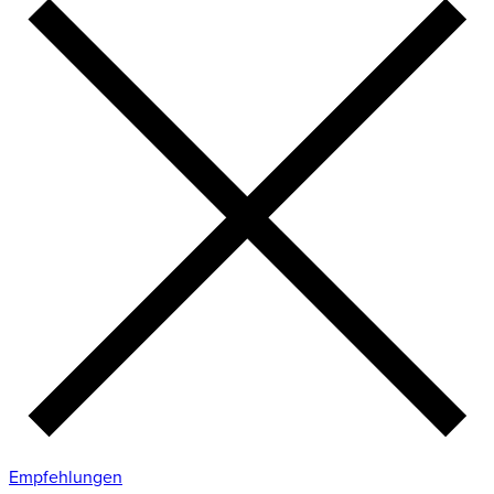
Empfehlungen