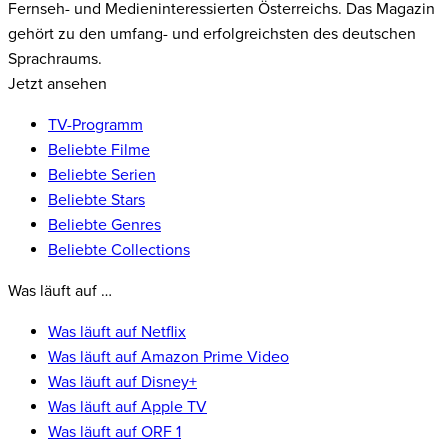
Fernseh- und Medieninteressierten Österreichs. Das Magazin
gehört zu den umfang- und erfolgreichsten des deutschen
Sprachraums.
Jetzt ansehen
TV-Programm
Beliebte Filme
Beliebte Serien
Beliebte Stars
Beliebte Genres
Beliebte Collections
Was läuft auf …
Was läuft auf Netflix
Was läuft auf Amazon Prime Video
Was läuft auf Disney+
Was läuft auf Apple TV
Was läuft auf ORF 1