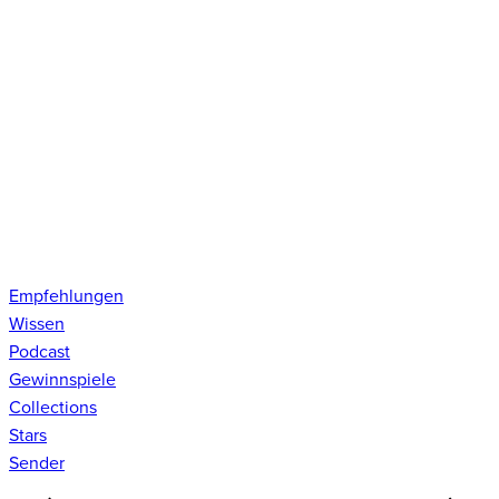
Empfehlungen
Wissen
Podcast
Gewinnspiele
Collections
Stars
Sender