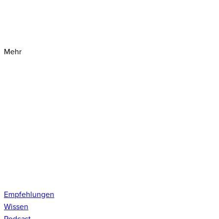
Mehr
Empfehlungen
Wissen
Podcast