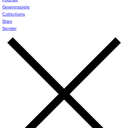
Gewinnspiele
Collections
Stars
Sender