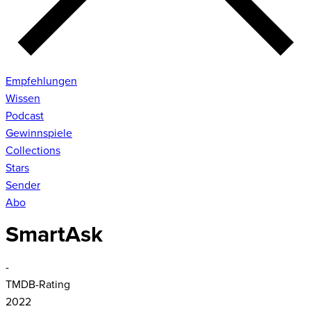
Empfehlungen
Wissen
Podcast
Gewinnspiele
Collections
Stars
Sender
Abo
SmartAsk
-
TMDB-Rating
2022