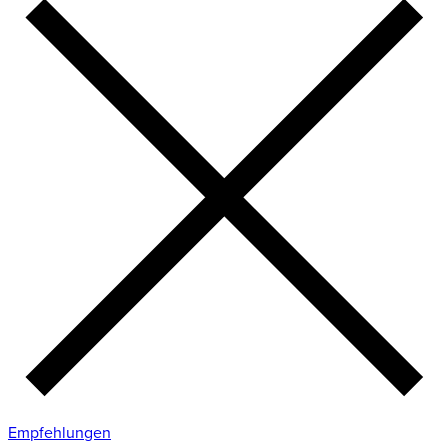
Empfehlungen