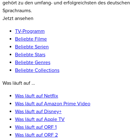
gehört zu den umfang- und erfolgreichsten des deutschen
Sprachraums.
Jetzt ansehen
TV-Programm
Beliebte Filme
Beliebte Serien
Beliebte Stars
Beliebte Genres
Beliebte Collections
Was läuft auf …
Was läuft auf Netflix
Was läuft auf Amazon Prime Video
Was läuft auf Disney+
Was läuft auf Apple TV
Was läuft auf ORF 1
Was läuft auf ORF 2