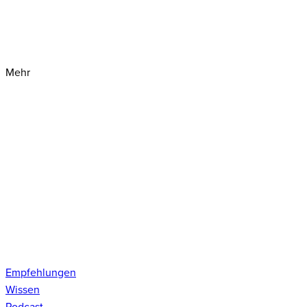
Mehr
Empfehlungen
Wissen
Podcast