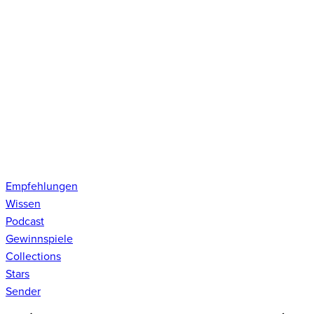
Empfehlungen
Wissen
Podcast
Gewinnspiele
Collections
Stars
Sender