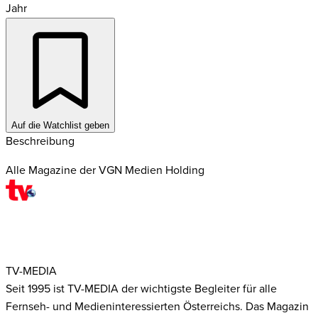
Jahr
Auf die Watchlist geben
Beschreibung
Alle Magazine der VGN Medien Holding
TV-MEDIA
Seit 1995 ist TV-MEDIA der wichtigste Begleiter für alle
Fernseh- und Medieninteressierten Österreichs. Das Magazin