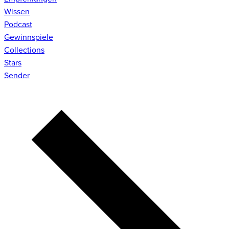
Wissen
Podcast
Gewinnspiele
Collections
Stars
Sender