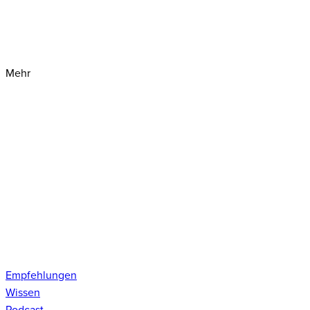
Mehr
Empfehlungen
Wissen
Podcast