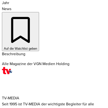
Jahr
News
Auf die Watchlist geben
Beschreibung
Alle Magazine der VGN Medien Holding
TV-MEDIA
Seit 1995 ist TV-MEDIA der wichtigste Begleiter für alle