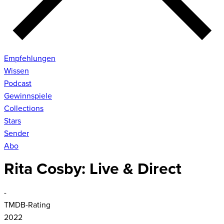
Empfehlungen
Wissen
Podcast
Gewinnspiele
Collections
Stars
Sender
Abo
Rita Cosby: Live & Direct
-
TMDB-Rating
2022