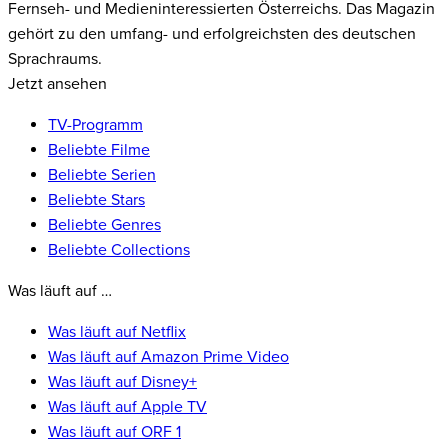
Fernseh- und Medieninteressierten Österreichs. Das Magazin
gehört zu den umfang- und erfolgreichsten des deutschen
Sprachraums.
Jetzt ansehen
TV-Programm
Beliebte Filme
Beliebte Serien
Beliebte Stars
Beliebte Genres
Beliebte Collections
Was läuft auf …
Was läuft auf Netflix
Was läuft auf Amazon Prime Video
Was läuft auf Disney+
Was läuft auf Apple TV
Was läuft auf ORF 1