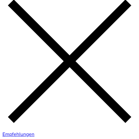
Empfehlungen