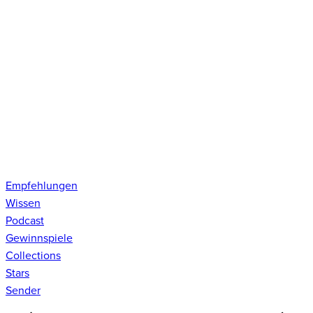
Empfehlungen
Wissen
Podcast
Gewinnspiele
Collections
Stars
Sender