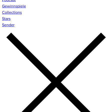
Gewinnspiele
Collections
Stars
Sender