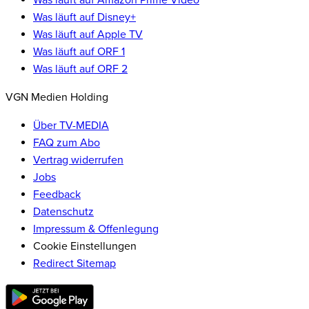
Was läuft auf Disney+
Was läuft auf Apple TV
Was läuft auf ORF 1
Was läuft auf ORF 2
VGN Medien Holding
Über TV-MEDIA
FAQ zum Abo
Vertrag widerrufen
Jobs
Feedback
Datenschutz
Impressum & Offenlegung
Cookie Einstellungen
Redirect Sitemap