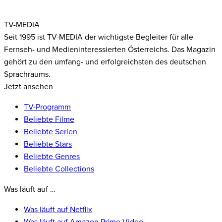
TV-MEDIA
Seit 1995 ist TV-MEDIA der wichtigste Begleiter für alle
Fernseh- und Medieninteressierten Österreichs. Das Magazin
gehört zu den umfang- und erfolgreichsten des deutschen
Sprachraums.
Jetzt ansehen
TV-Programm
Beliebte Filme
Beliebte Serien
Beliebte Stars
Beliebte Genres
Beliebte Collections
Was läuft auf …
Was läuft auf Netflix
Was läuft auf Amazon Prime Video