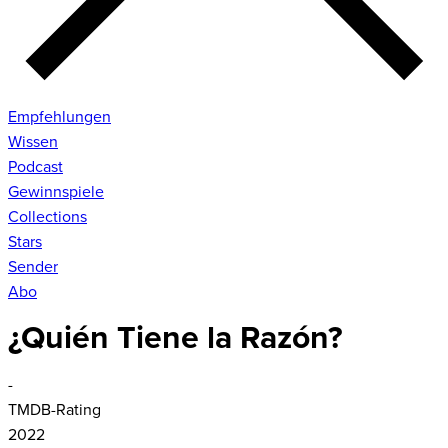
Empfehlungen
Wissen
Podcast
Gewinnspiele
Collections
Stars
Sender
Abo
¿Quién Tiene la Razón?
-
TMDB-Rating
2022