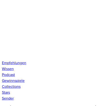
Empfehlungen
Wissen
Podcast
Gewinnspiele
Collections
Stars
Sender