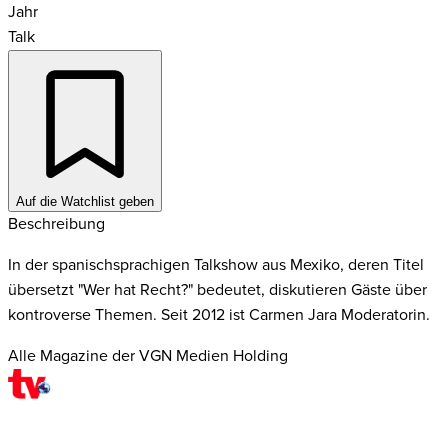
Jahr
Talk
Auf die Watchlist geben
Beschreibung
In der spanischsprachigen Talkshow aus Mexiko, deren Titel
übersetzt "Wer hat Recht?" bedeutet, diskutieren Gäste über
kontroverse Themen. Seit 2012 ist Carmen Jara Moderatorin.
Alle Magazine der VGN Medien Holding