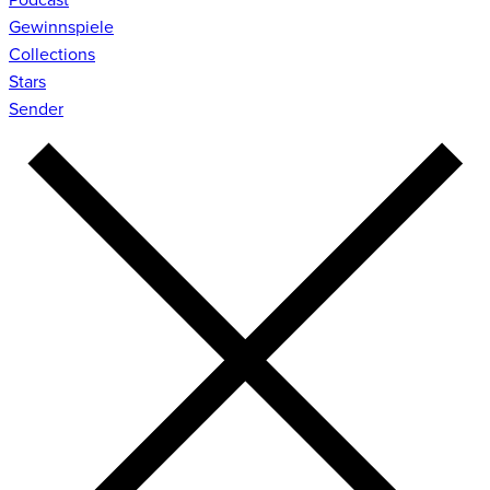
Gewinnspiele
Collections
Stars
Sender