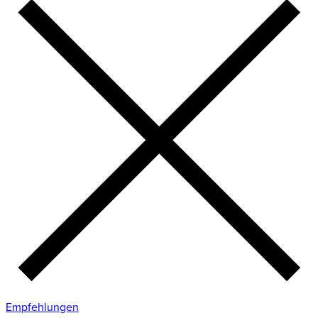
Empfehlungen