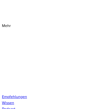
Mehr
Empfehlungen
Wissen
Podcast