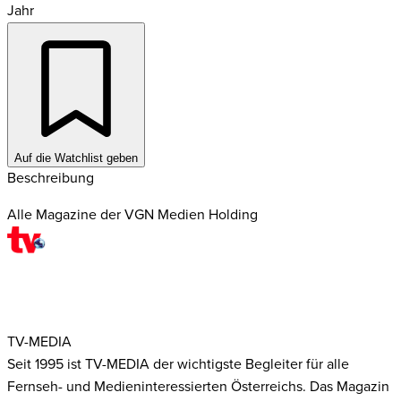
Jahr
Auf die Watchlist geben
Beschreibung
Alle Magazine der VGN Medien Holding
TV-MEDIA
Seit 1995 ist TV-MEDIA der wichtigste Begleiter für alle
Fernseh- und Medieninteressierten Österreichs. Das Magazin