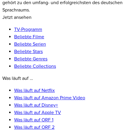
gehört zu den umfang- und erfolgreichsten des deutschen
Sprachraums.
Jetzt ansehen
TV-Programm
Beliebte Filme
Beliebte Serien
Beliebte Stars
Beliebte Genres
Beliebte Collections
Was läuft auf …
Was läuft auf Netflix
Was läuft auf Amazon Prime Video
Was läuft auf Disney+
Was läuft auf Apple TV
Was läuft auf ORF 1
Was läuft auf ORF 2