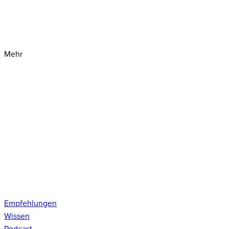
Mehr
Empfehlungen
Wissen
Podcast