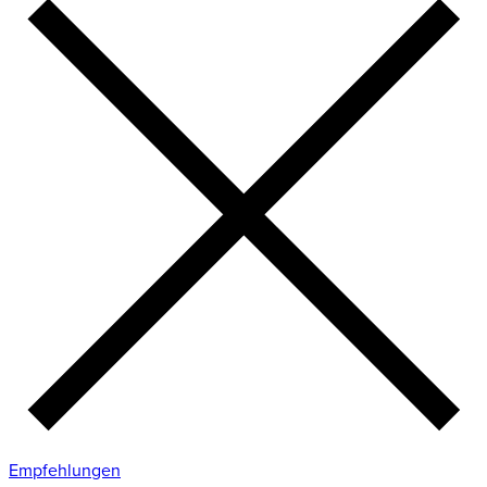
Empfehlungen