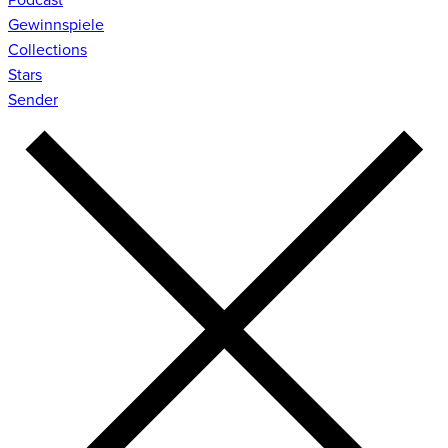
Gewinnspiele
Collections
Stars
Sender