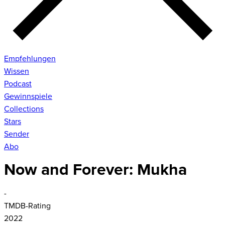
Empfehlungen
Wissen
Podcast
Gewinnspiele
Collections
Stars
Sender
Abo
Now and Forever: Mukha
-
TMDB-Rating
2022