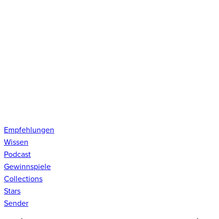
Empfehlungen
Wissen
Podcast
Gewinnspiele
Collections
Stars
Sender