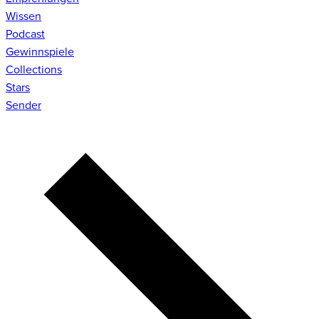
Wissen
Podcast
Gewinnspiele
Collections
Stars
Sender