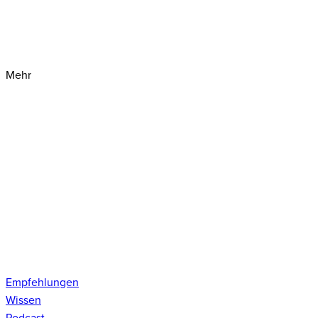
Mehr
Empfehlungen
Wissen
Podcast