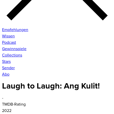
Empfehlungen
Wissen
Podcast
Gewinnspiele
Collections
Stars
Sender
Abo
Laugh to Laugh: Ang Kulit!
-
TMDB-Rating
2022