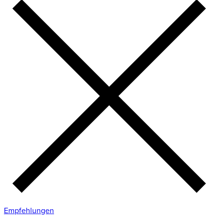
Empfehlungen