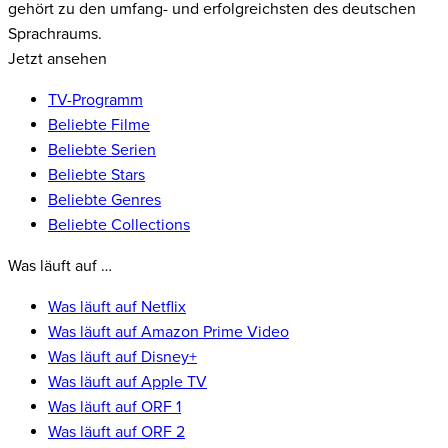
gehört zu den umfang- und erfolgreichsten des deutschen
Sprachraums.
Jetzt ansehen
TV-Programm
Beliebte Filme
Beliebte Serien
Beliebte Stars
Beliebte Genres
Beliebte Collections
Was läuft auf …
Was läuft auf Netflix
Was läuft auf Amazon Prime Video
Was läuft auf Disney+
Was läuft auf Apple TV
Was läuft auf ORF 1
Was läuft auf ORF 2