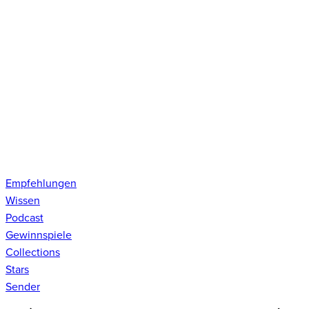
Empfehlungen
Wissen
Podcast
Gewinnspiele
Collections
Stars
Sender