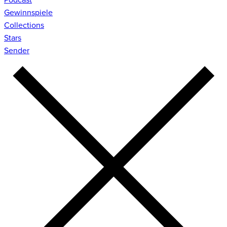
Gewinnspiele
Collections
Stars
Sender