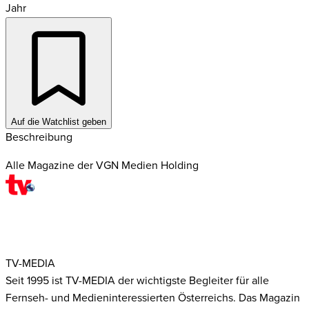
Jahr
Auf die Watchlist geben
Beschreibung
Alle Magazine der VGN Medien Holding
TV-MEDIA
Seit 1995 ist TV-MEDIA der wichtigste Begleiter für alle
Fernseh- und Medieninteressierten Österreichs. Das Magazin