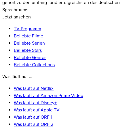
gehört zu den umfang- und erfolgreichsten des deutschen
Sprachraums.
Jetzt ansehen
TV-Programm
Beliebte Filme
Beliebte Serien
Beliebte Stars
Beliebte Genres
Beliebte Collections
Was läuft auf …
Was läuft auf Netflix
Was läuft auf Amazon Prime Video
Was läuft auf Disney+
Was läuft auf Apple TV
Was läuft auf ORF 1
Was läuft auf ORF 2