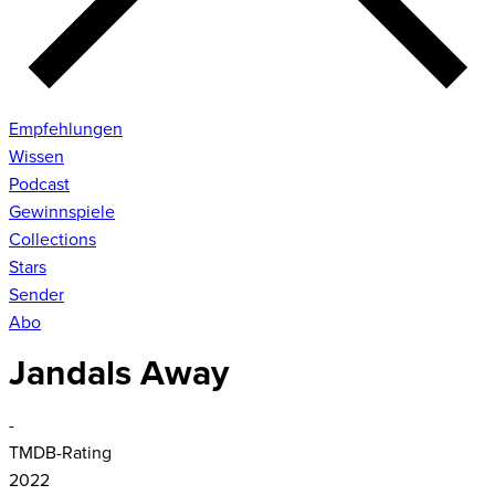
Empfehlungen
Wissen
Podcast
Gewinnspiele
Collections
Stars
Sender
Abo
Jandals Away
-
TMDB-Rating
2022