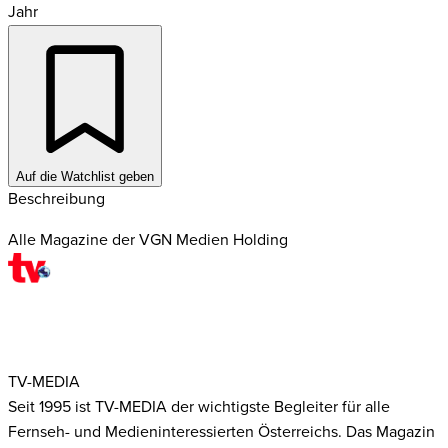
Jahr
Auf die Watchlist geben
Beschreibung
Alle Magazine der VGN Medien Holding
TV-MEDIA
Seit 1995 ist TV-MEDIA der wichtigste Begleiter für alle
Fernseh- und Medieninteressierten Österreichs. Das Magazin