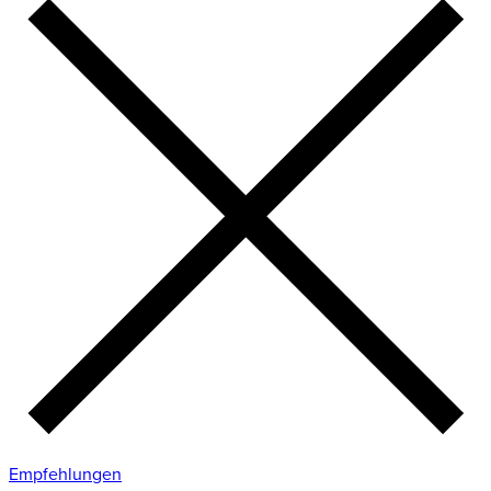
Empfehlungen