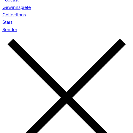
Gewinnspiele
Collections
Stars
Sender