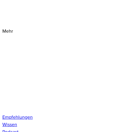
Mehr
Empfehlungen
Wissen
Podcast