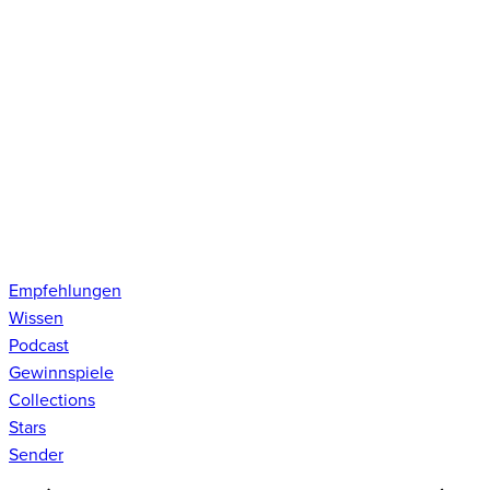
Empfehlungen
Wissen
Podcast
Gewinnspiele
Collections
Stars
Sender