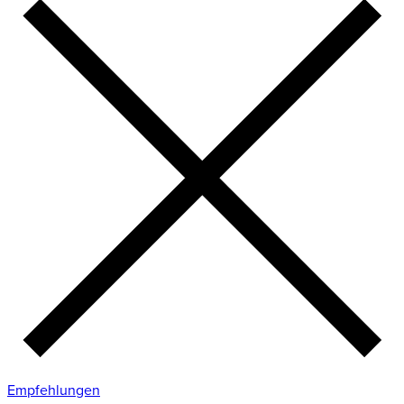
Empfehlungen