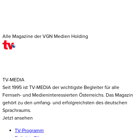
Alle Magazine der VGN Medien Holding
TV-MEDIA
Seit 1995 ist TV-MEDIA der wichtigste Begleiter für alle
Fernseh- und Medieninteressierten Österreichs. Das Magazin
gehört zu den umfang- und erfolgreichsten des deutschen
Sprachraums.
Jetzt ansehen
TV-Programm