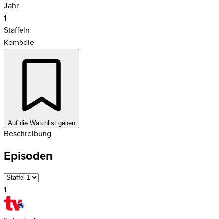
Jahr
1
Staffeln
Komödie
Auf die Watchlist geben
Beschreibung
Episoden
1