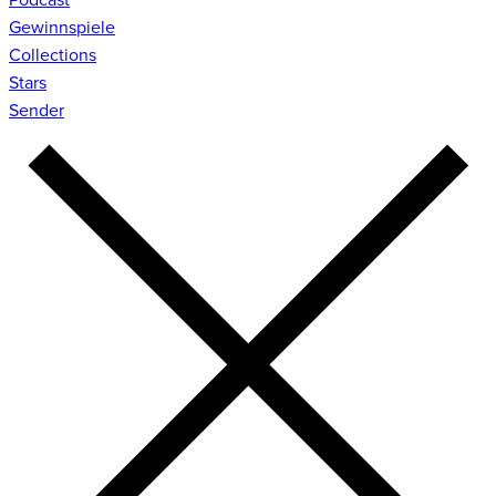
Gewinnspiele
Collections
Stars
Sender