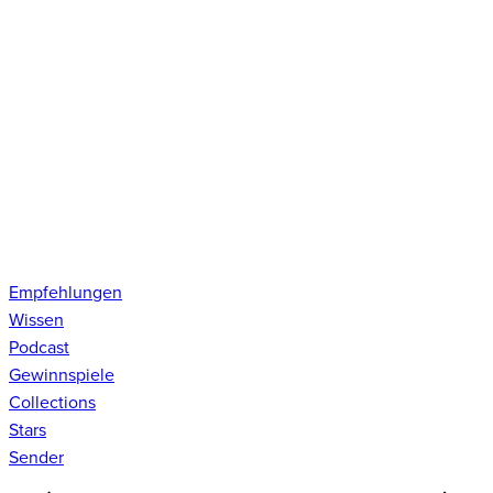
Empfehlungen
Wissen
Podcast
Gewinnspiele
Collections
Stars
Sender