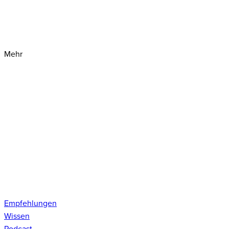
Mehr
Empfehlungen
Wissen
Podcast