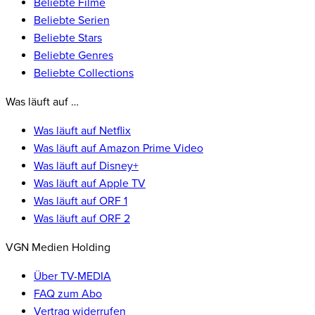
Beliebte Filme
Beliebte Serien
Beliebte Stars
Beliebte Genres
Beliebte Collections
Was läuft auf …
Was läuft auf Netflix
Was läuft auf Amazon Prime Video
Was läuft auf Disney+
Was läuft auf Apple TV
Was läuft auf ORF 1
Was läuft auf ORF 2
VGN Medien Holding
Über TV-MEDIA
FAQ zum Abo
Vertrag widerrufen