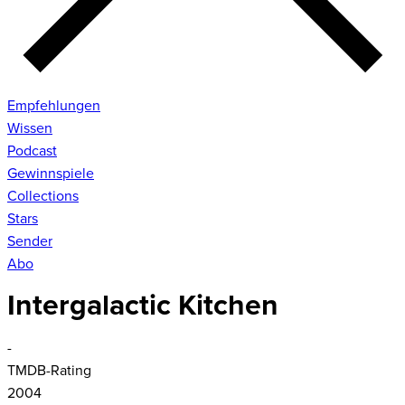
Empfehlungen
Wissen
Podcast
Gewinnspiele
Collections
Stars
Sender
Abo
Intergalactic Kitchen
-
TMDB-Rating
2004