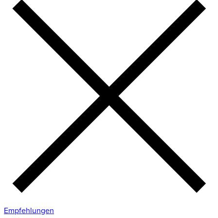
Empfehlungen