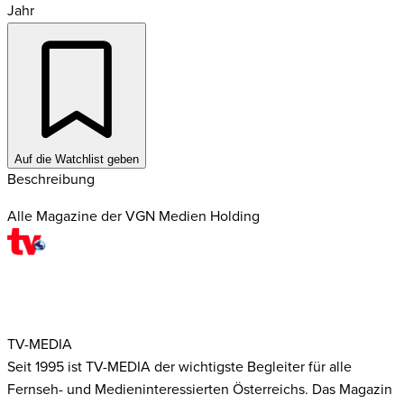
Jahr
Auf die Watchlist geben
Beschreibung
Alle Magazine der VGN Medien Holding
TV-MEDIA
Seit 1995 ist TV-MEDIA der wichtigste Begleiter für alle
Fernseh- und Medieninteressierten Österreichs. Das Magazin