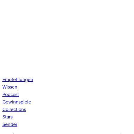
Empfehlungen
Wissen
Podcast
Gewinnspiele
Collections
Stars
Sender