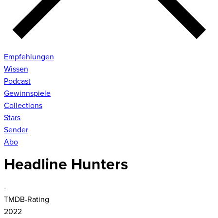
Empfehlungen
Wissen
Podcast
Gewinnspiele
Collections
Stars
Sender
Abo
Headline Hunters
-
TMDB-Rating
2022