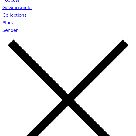
Gewinnspiele
Collections
Stars
Sender