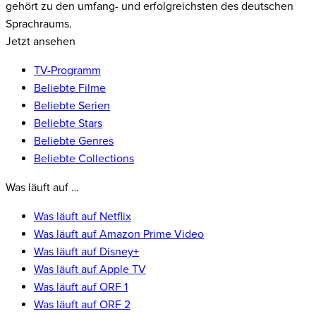
gehört zu den umfang- und erfolgreichsten des deutschen
Sprachraums.
Jetzt ansehen
TV-Programm
Beliebte Filme
Beliebte Serien
Beliebte Stars
Beliebte Genres
Beliebte Collections
Was läuft auf …
Was läuft auf Netflix
Was läuft auf Amazon Prime Video
Was läuft auf Disney+
Was läuft auf Apple TV
Was läuft auf ORF 1
Was läuft auf ORF 2