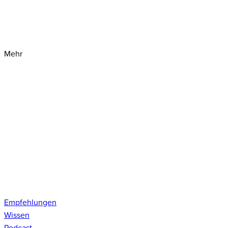
Mehr
Empfehlungen
Wissen
Podcast