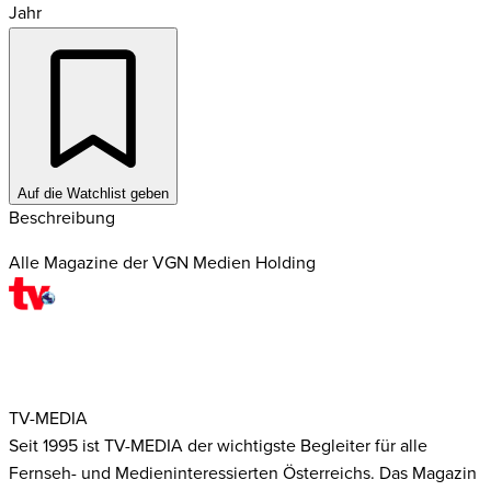
Jahr
Auf die Watchlist geben
Beschreibung
Alle Magazine der VGN Medien Holding
TV-MEDIA
Seit 1995 ist TV-MEDIA der wichtigste Begleiter für alle
Fernseh- und Medieninteressierten Österreichs. Das Magazin