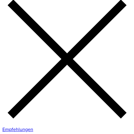
Empfehlungen