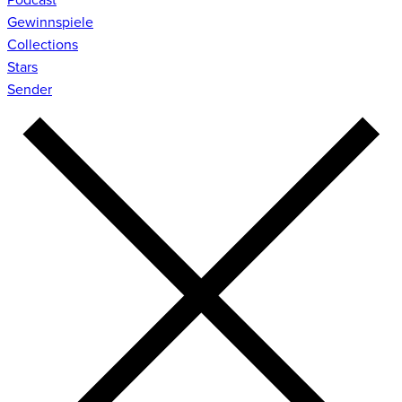
Gewinnspiele
Collections
Stars
Sender