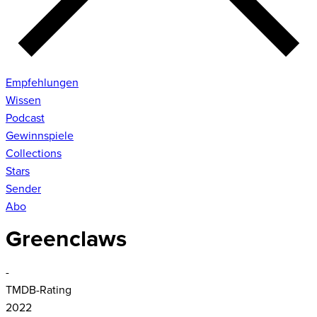
Empfehlungen
Wissen
Podcast
Gewinnspiele
Collections
Stars
Sender
Abo
Greenclaws
-
TMDB-Rating
2022