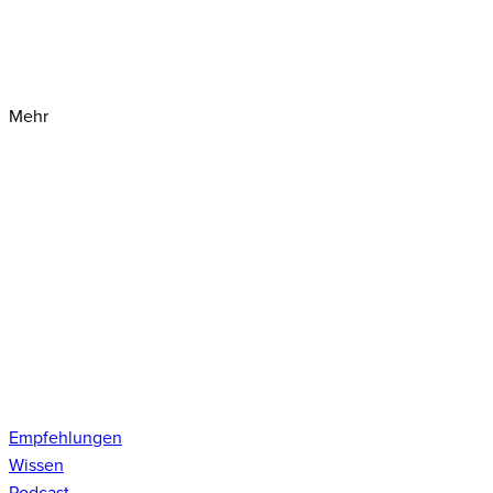
Mehr
Empfehlungen
Wissen
Podcast