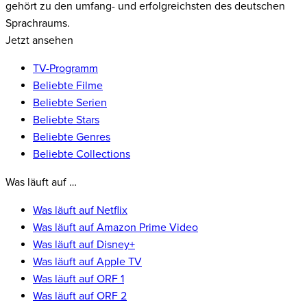
gehört zu den umfang- und erfolgreichsten des deutschen
Sprachraums.
Jetzt ansehen
TV-Programm
Beliebte Filme
Beliebte Serien
Beliebte Stars
Beliebte Genres
Beliebte Collections
Was läuft auf …
Was läuft auf Netflix
Was läuft auf Amazon Prime Video
Was läuft auf Disney+
Was läuft auf Apple TV
Was läuft auf ORF 1
Was läuft auf ORF 2