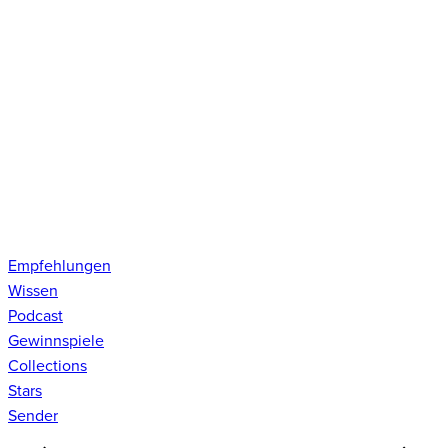
Empfehlungen
Wissen
Podcast
Gewinnspiele
Collections
Stars
Sender