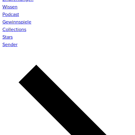
Wissen
Podcast
Gewinnspiele
Collections
Stars
Sender