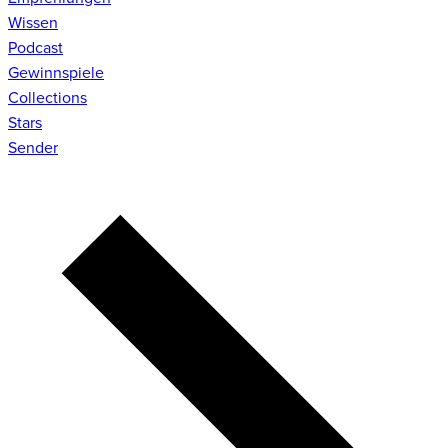
Wissen
Podcast
Gewinnspiele
Collections
Stars
Sender