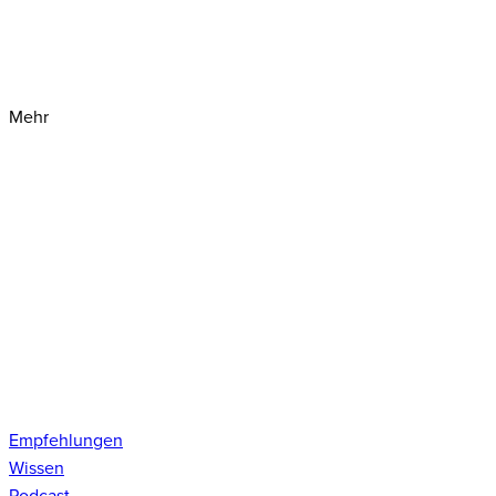
Mehr
Empfehlungen
Wissen
Podcast