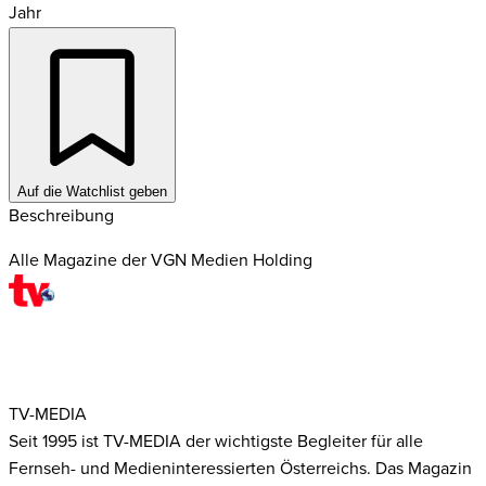
Jahr
Auf die Watchlist geben
Beschreibung
Alle Magazine der VGN Medien Holding
TV-MEDIA
Seit 1995 ist TV-MEDIA der wichtigste Begleiter für alle
Fernseh- und Medieninteressierten Österreichs. Das Magazin