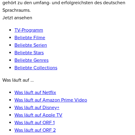
gehört zu den umfang- und erfolgreichsten des deutschen
Sprachraums.
Jetzt ansehen
TV-Programm
Beliebte Filme
Beliebte Serien
Beliebte Stars
Beliebte Genres
Beliebte Collections
Was läuft auf …
Was läuft auf Netflix
Was läuft auf Amazon Prime Video
Was läuft auf Disney+
Was läuft auf Apple TV
Was läuft auf ORF 1
Was läuft auf ORF 2