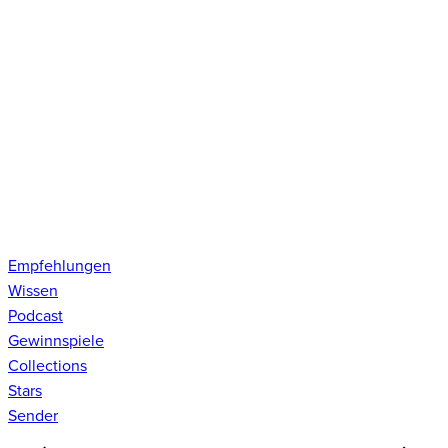
Empfehlungen
Wissen
Podcast
Gewinnspiele
Collections
Stars
Sender