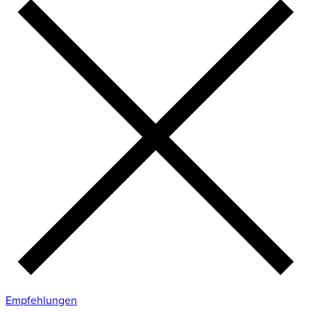
Empfehlungen