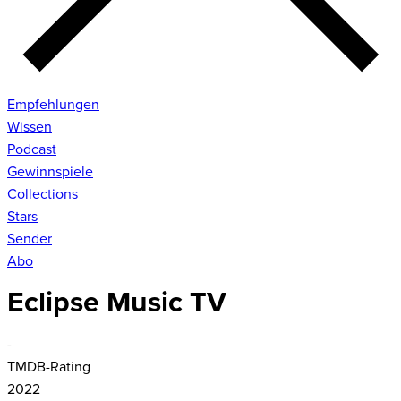
Empfehlungen
Wissen
Podcast
Gewinnspiele
Collections
Stars
Sender
Abo
Eclipse Music TV
-
TMDB-Rating
2022