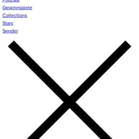
Gewinnspiele
Collections
Stars
Sender