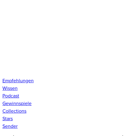
Empfehlungen
Wissen
Podcast
Gewinnspiele
Collections
Stars
Sender