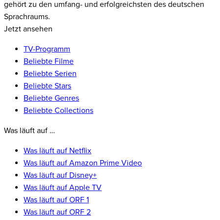
gehört zu den umfang- und erfolgreichsten des deutschen
Sprachraums.
Jetzt ansehen
TV-Programm
Beliebte Filme
Beliebte Serien
Beliebte Stars
Beliebte Genres
Beliebte Collections
Was läuft auf …
Was läuft auf Netflix
Was läuft auf Amazon Prime Video
Was läuft auf Disney+
Was läuft auf Apple TV
Was läuft auf ORF 1
Was läuft auf ORF 2