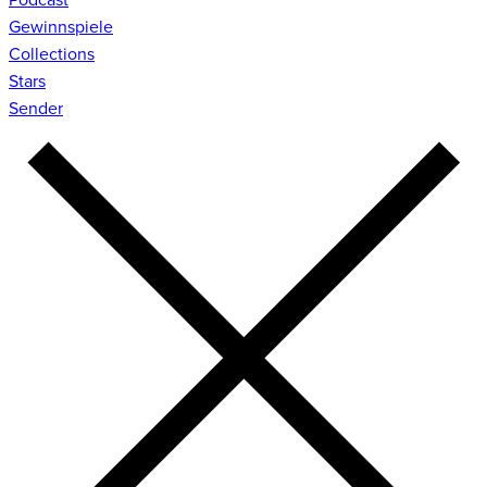
Gewinnspiele
Collections
Stars
Sender