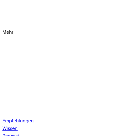
Mehr
Empfehlungen
Wissen
Podcast