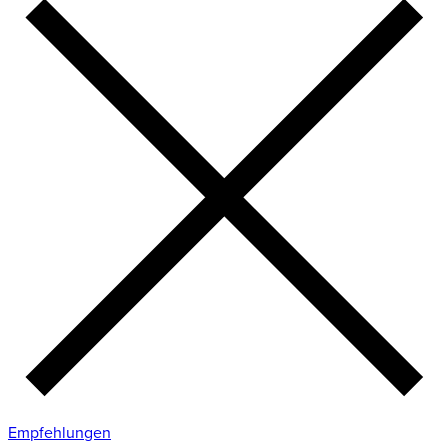
Empfehlungen