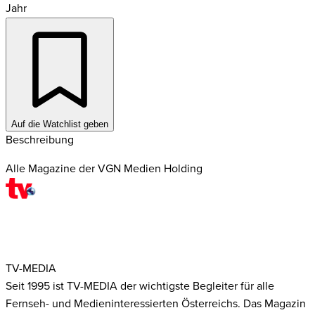
Jahr
Auf die Watchlist geben
Beschreibung
Alle Magazine der VGN Medien Holding
TV-MEDIA
Seit 1995 ist TV-MEDIA der wichtigste Begleiter für alle
Fernseh- und Medieninteressierten Österreichs. Das Magazin