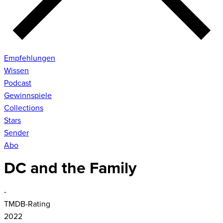
Empfehlungen
Wissen
Podcast
Gewinnspiele
Collections
Stars
Sender
Abo
DC and the Family
-
TMDB-Rating
2022