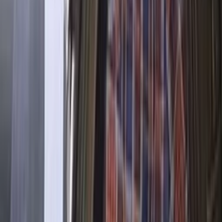
6
Episode
6
Episode 6
24
min
Spieldauer
1977