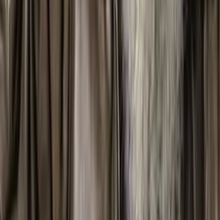
Episode
3
Episode 3
24
min
Spieldauer
1977