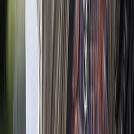
5
Episode
5
Episode 5