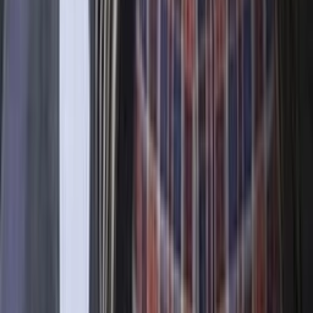
Wo läuft's?