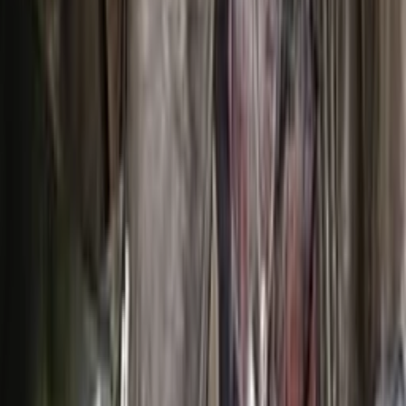
4
Episode
4
Episode 4
24
min
Spieldauer
1977