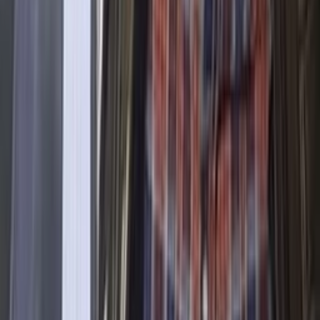
Wo läuft's?