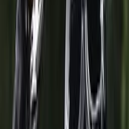
Gewinnspiele
Collections
Stars
Sender