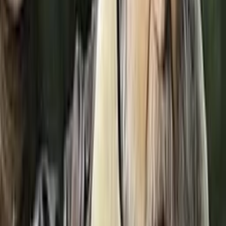
Wo läuft's?