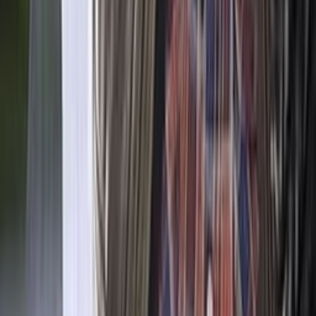
24
min
Spieldauer
1977