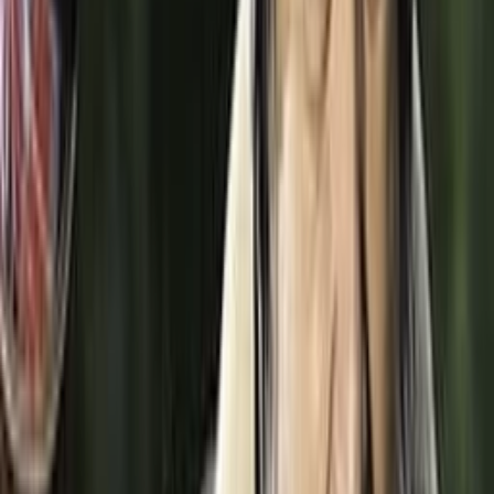
1
Episode
1
Episode 1
24
min
Spieldauer
1977