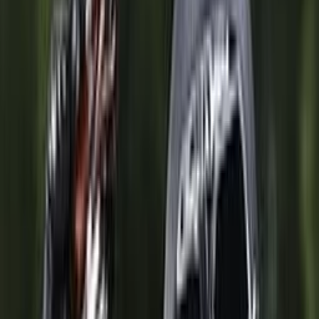
Mehr
Empfehlungen
Wissen
Podcast