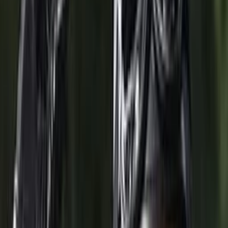
Empfehlungen
Wissen
Podcast
Gewinnspiele
Collections
Stars
Sender
Abo
Daitetsujin 17
100
%
TMDB-Rating
2022