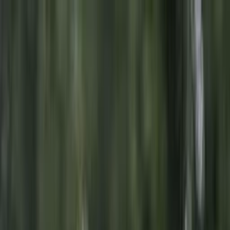
Entdecken
TV-Programm
Filme
Serien
Shorts
Kino
Mehr
Mehr