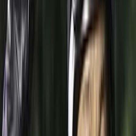
Jahr
1
Staffeln
Auf die Watchlist geben
Beschreibung
Darsteller und Crew
Takehisa Yamaguchi
Chief Kid
Rushia Santô
Pink Jaguar
Midori Takei