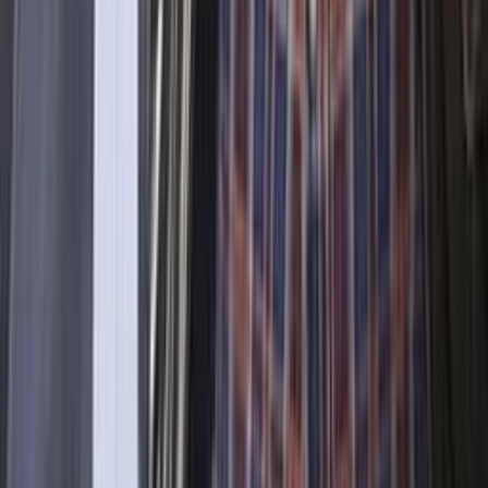
7
Episode
7
Episode 7
24
min
Spieldauer
1977