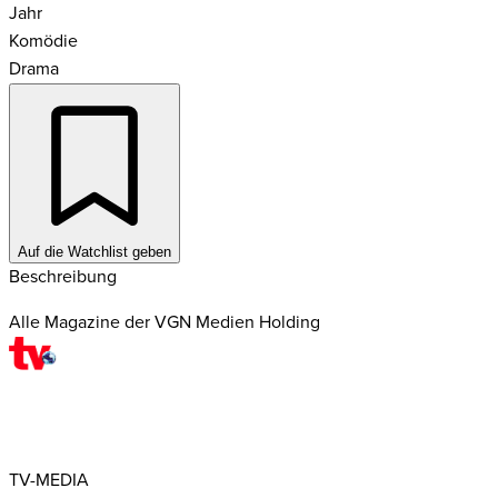
Jahr
Komödie
Drama
Auf die Watchlist geben
Beschreibung
Alle Magazine der VGN Medien Holding
TV-MEDIA