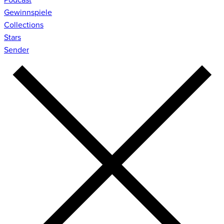
Gewinnspiele
Collections
Stars
Sender