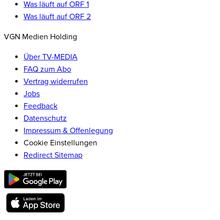
Was läuft auf ORF 1
Was läuft auf ORF 2
VGN Medien Holding
Über TV-MEDIA
FAQ zum Abo
Vertrag widerrufen
Jobs
Feedback
Datenschutz
Impressum & Offenlegung
Cookie Einstellungen
Redirect Sitemap