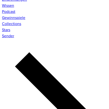
Wissen
Podcast
Gewinnspiele
Collections
Stars
Sender