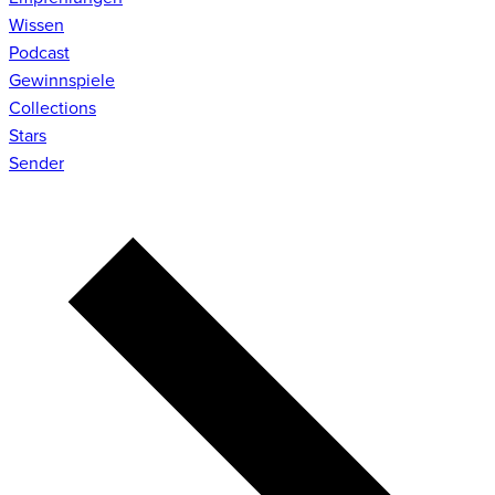
Wissen
Podcast
Gewinnspiele
Collections
Stars
Sender