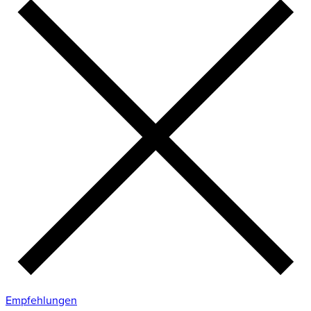
Empfehlungen