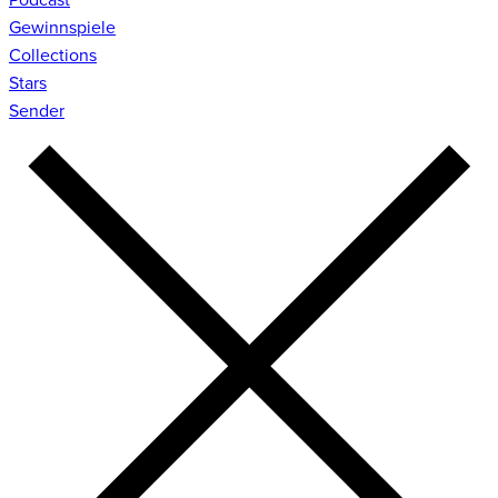
Gewinnspiele
Collections
Stars
Sender