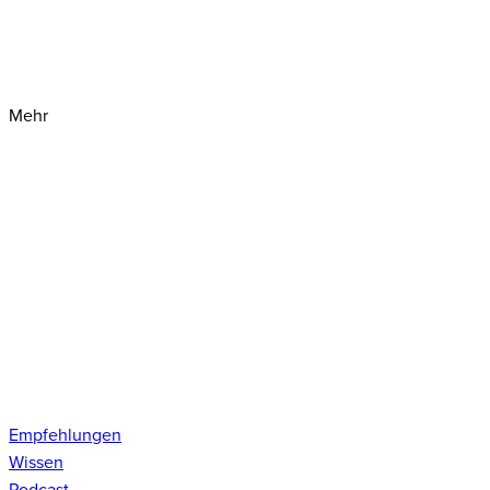
Mehr
Empfehlungen
Wissen
Podcast