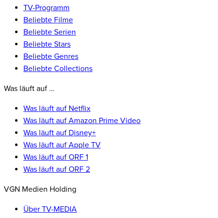
TV-Programm
Beliebte Filme
Beliebte Serien
Beliebte Stars
Beliebte Genres
Beliebte Collections
Was läuft auf …
Was läuft auf Netflix
Was läuft auf Amazon Prime Video
Was läuft auf Disney+
Was läuft auf Apple TV
Was läuft auf ORF 1
Was läuft auf ORF 2
VGN Medien Holding
Über TV-MEDIA