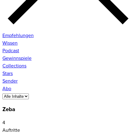
Empfehlungen
Wissen
Podcast
Gewinnspiele
Collections
Stars
Sender
Abo
Zeba
4
Auftritte