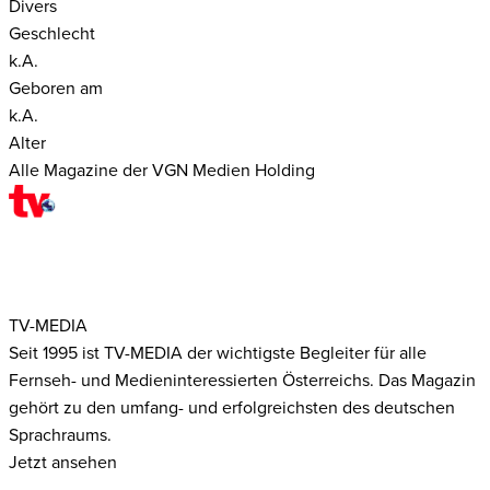
Divers
Geschlecht
k.A.
Geboren am
k.A.
Alter
Alle Magazine der VGN Medien Holding
TV-MEDIA
Seit 1995 ist TV-MEDIA der wichtigste Begleiter für alle
Fernseh- und Medieninteressierten Österreichs. Das Magazin
gehört zu den umfang- und erfolgreichsten des deutschen
Sprachraums.
Jetzt ansehen