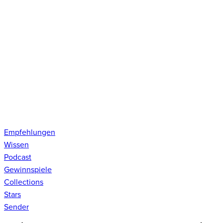
Empfehlungen
Wissen
Podcast
Gewinnspiele
Collections
Stars
Sender