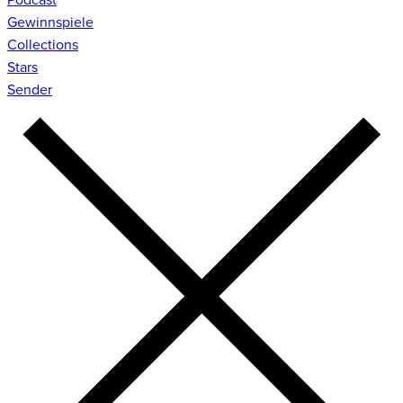
Gewinnspiele
Collections
Stars
Sender