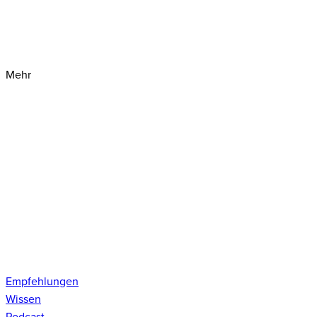
Mehr
Empfehlungen
Wissen
Podcast