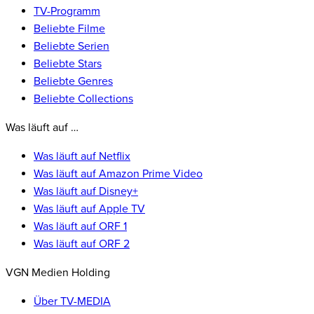
TV-Programm
Beliebte Filme
Beliebte Serien
Beliebte Stars
Beliebte Genres
Beliebte Collections
Was läuft auf …
Was läuft auf Netflix
Was läuft auf Amazon Prime Video
Was läuft auf Disney+
Was läuft auf Apple TV
Was läuft auf ORF 1
Was läuft auf ORF 2
VGN Medien Holding
Über TV-MEDIA