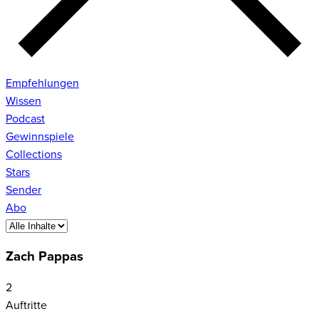
Empfehlungen
Wissen
Podcast
Gewinnspiele
Collections
Stars
Sender
Abo
Zach Pappas
2
Auftritte