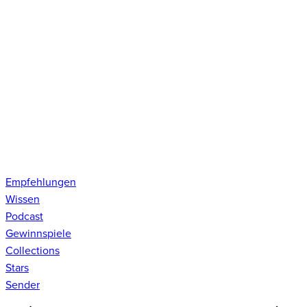
Empfehlungen
Wissen
Podcast
Gewinnspiele
Collections
Stars
Sender