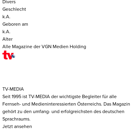
Divers
Geschlecht
k.A.
Geboren am
k.A.
Alter
Alle Magazine der VGN Medien Holding
TV-MEDIA
Seit 1995 ist TV-MEDIA der wichtigste Begleiter für alle
Fernseh- und Medieninteressierten Österreichs. Das Magazin
gehört zu den umfang- und erfolgreichsten des deutschen
Sprachraums.
Jetzt ansehen