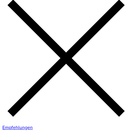
Empfehlungen