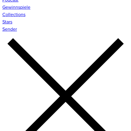
Gewinnspiele
Collections
Stars
Sender