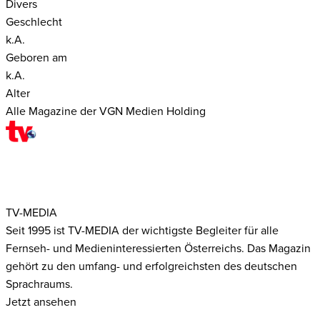
Divers
Geschlecht
k.A.
Geboren am
k.A.
Alter
Alle Magazine der VGN Medien Holding
TV-MEDIA
Seit 1995 ist TV-MEDIA der wichtigste Begleiter für alle
Fernseh- und Medieninteressierten Österreichs. Das Magazin
gehört zu den umfang- und erfolgreichsten des deutschen
Sprachraums.
Jetzt ansehen