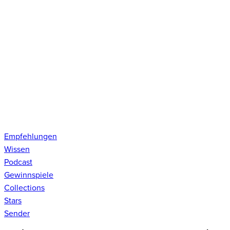
Empfehlungen
Wissen
Podcast
Gewinnspiele
Collections
Stars
Sender