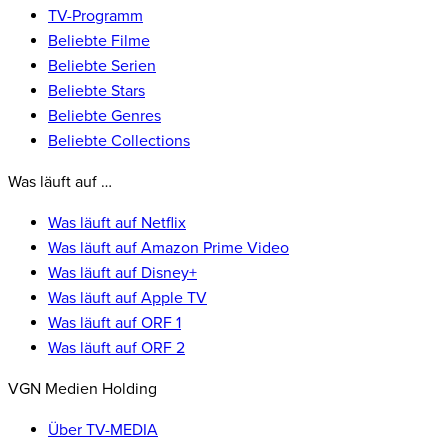
TV-Programm
Beliebte Filme
Beliebte Serien
Beliebte Stars
Beliebte Genres
Beliebte Collections
Was läuft auf …
Was läuft auf Netflix
Was läuft auf Amazon Prime Video
Was läuft auf Disney+
Was läuft auf Apple TV
Was läuft auf ORF 1
Was läuft auf ORF 2
VGN Medien Holding
Über TV-MEDIA