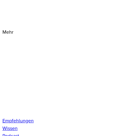
Mehr
Empfehlungen
Wissen
Podcast