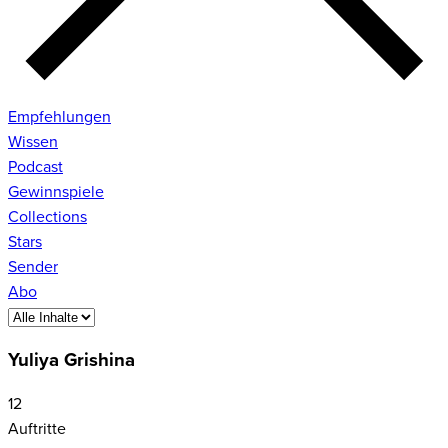
Empfehlungen
Wissen
Podcast
Gewinnspiele
Collections
Stars
Sender
Abo
Yuliya Grishina
12
Auftritte