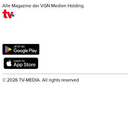
Alle Magazine der VGN Medien Holding
©
2026
TV-MEDIA. All rights reserved