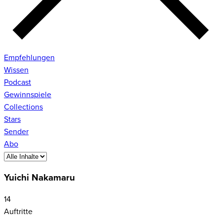
Empfehlungen
Wissen
Podcast
Gewinnspiele
Collections
Stars
Sender
Abo
Yuichi Nakamaru
14
Auftritte