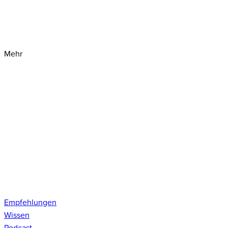
Mehr
Empfehlungen
Wissen
Podcast