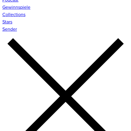
Gewinnspiele
Collections
Stars
Sender