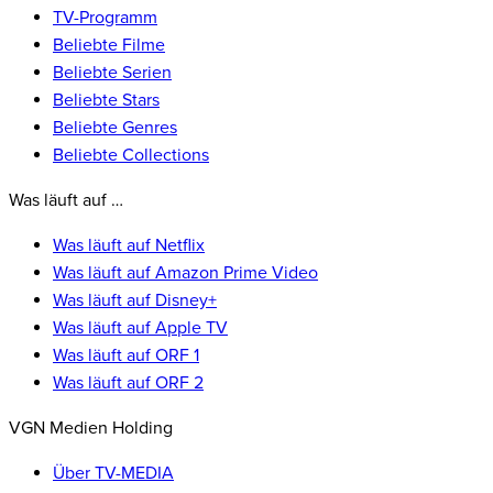
TV-Programm
Beliebte Filme
Beliebte Serien
Beliebte Stars
Beliebte Genres
Beliebte Collections
Was läuft auf …
Was läuft auf Netflix
Was läuft auf Amazon Prime Video
Was läuft auf Disney+
Was läuft auf Apple TV
Was läuft auf ORF 1
Was läuft auf ORF 2
VGN Medien Holding
Über TV-MEDIA