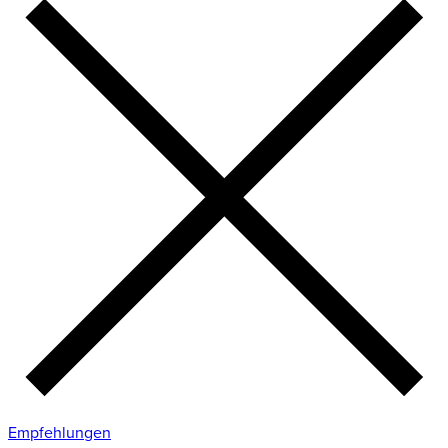
Empfehlungen