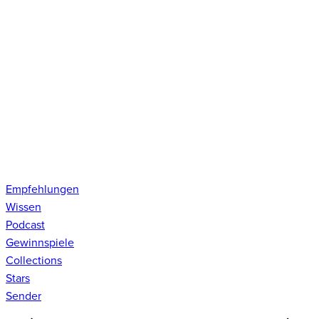
Empfehlungen
Wissen
Podcast
Gewinnspiele
Collections
Stars
Sender