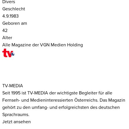
Divers
Geschlecht
4.9.1983
Geboren am
42
Alter
Alle Magazine der VGN Medien Holding
TV-MEDIA
Seit 1995 ist TV-MEDIA der wichtigste Begleiter für alle
Fernseh- und Medieninteressierten Österreichs. Das Magazin
gehört zu den umfang- und erfolgreichsten des deutschen
Sprachraums.
Jetzt ansehen