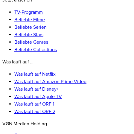
Jetzt ansehen
TV-Programm
Beliebte Filme
Beliebte Serien
Beliebte Stars
Beliebte Genres
Beliebte Collections
Was läuft auf …
Was läuft auf Netflix
Was läuft auf Amazon Prime Video
Was läuft auf Disney+
Was läuft auf Apple TV
Was läuft auf ORF 1
Was läuft auf ORF 2
VGN Medien Holding