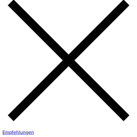
Empfehlungen