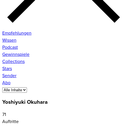
Empfehlungen
Wissen
Podcast
Gewinnspiele
Collections
Stars
Sender
Abo
Yoshiyuki Okuhara
71
Auftritte