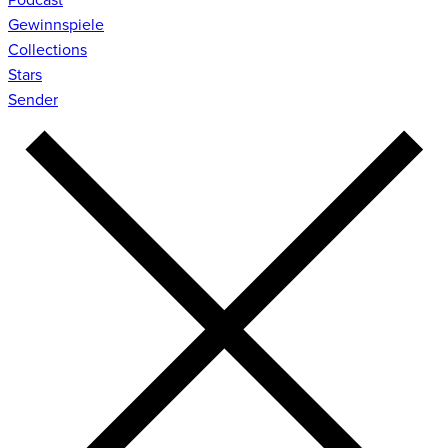
Gewinnspiele
Collections
Stars
Sender