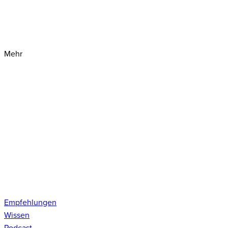
Mehr
Empfehlungen
Wissen
Podcast