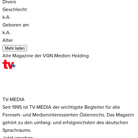
Divers
Geschlecht
k.A.
Geboren am
k.A.
Alter
Mehr laden
Alle Magazine der VGN Medien Holding
TV-MEDIA
Seit 1995 ist TV-MEDIA der wichtigste Begleiter für alle
Fernseh- und Medieninteressierten Österreichs. Das Magazin
gehört zu den umfang- und erfolgreichsten des deutschen
Sprachraums.