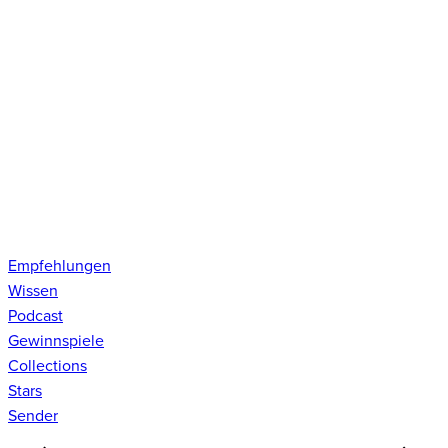
Empfehlungen
Wissen
Podcast
Gewinnspiele
Collections
Stars
Sender