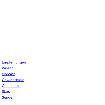
Empfehlungen
Wissen
Podcast
Gewinnspiele
Collections
Stars
Sender