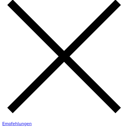
Empfehlungen