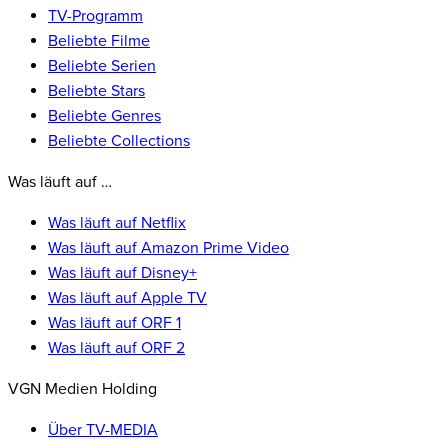
TV-Programm
Beliebte Filme
Beliebte Serien
Beliebte Stars
Beliebte Genres
Beliebte Collections
Was läuft auf …
Was läuft auf Netflix
Was läuft auf Amazon Prime Video
Was läuft auf Disney+
Was läuft auf Apple TV
Was läuft auf ORF 1
Was läuft auf ORF 2
VGN Medien Holding
Über TV-MEDIA