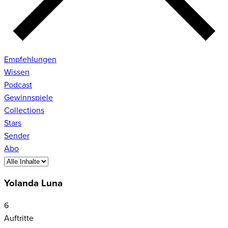
Empfehlungen
Wissen
Podcast
Gewinnspiele
Collections
Stars
Sender
Abo
Yolanda Luna
6
Auftritte