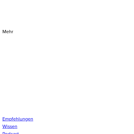
Mehr
Empfehlungen
Wissen
Podcast