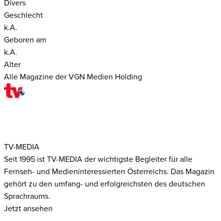
Divers
Geschlecht
k.A.
Geboren am
k.A.
Alter
Alle Magazine der VGN Medien Holding
TV-MEDIA
Seit 1995 ist TV-MEDIA der wichtigste Begleiter für alle
Fernseh- und Medieninteressierten Österreichs. Das Magazin
gehört zu den umfang- und erfolgreichsten des deutschen
Sprachraums.
Jetzt ansehen