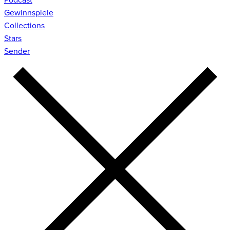
Gewinnspiele
Collections
Stars
Sender