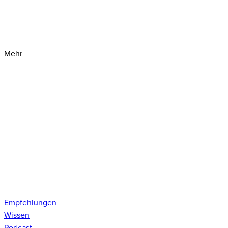
Mehr
Empfehlungen
Wissen
Podcast