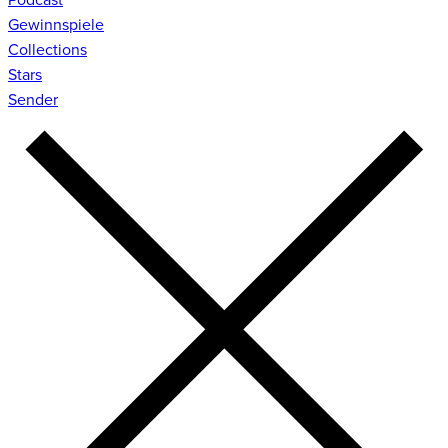
Gewinnspiele
Collections
Stars
Sender