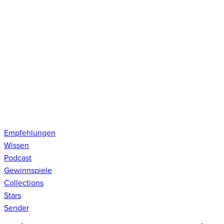
Empfehlungen
Wissen
Podcast
Gewinnspiele
Collections
Stars
Sender