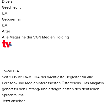
Divers
Geschlecht
k.A.
Geboren am
k.A.
Alter
Alle Magazine der VGN Medien Holding
TV-MEDIA
Seit 1995 ist TV-MEDIA der wichtigste Begleiter für alle
Fernseh- und Medieninteressierten Österreichs. Das Magazin
gehört zu den umfang- und erfolgreichsten des deutschen
Sprachraums.
Jetzt ansehen