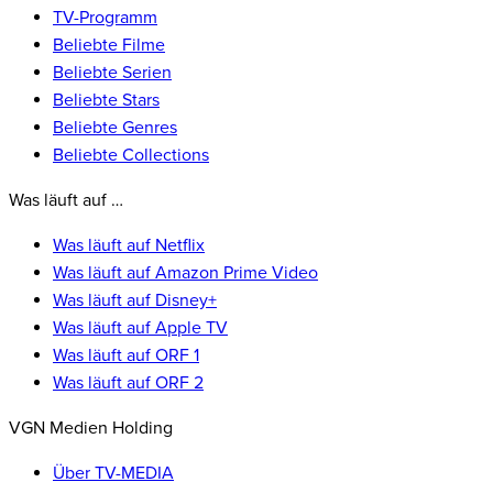
TV-Programm
Beliebte Filme
Beliebte Serien
Beliebte Stars
Beliebte Genres
Beliebte Collections
Was läuft auf …
Was läuft auf Netflix
Was läuft auf Amazon Prime Video
Was läuft auf Disney+
Was läuft auf Apple TV
Was läuft auf ORF 1
Was läuft auf ORF 2
VGN Medien Holding
Über TV-MEDIA