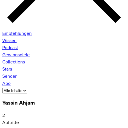
Empfehlungen
Wissen
Podcast
Gewinnspiele
Collections
Stars
Sender
Abo
Yassin Ahjam
2
Auftritte