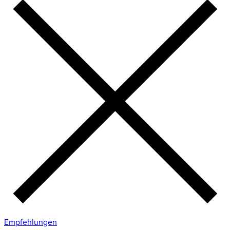
Empfehlungen