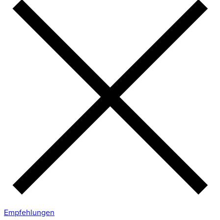
Empfehlungen