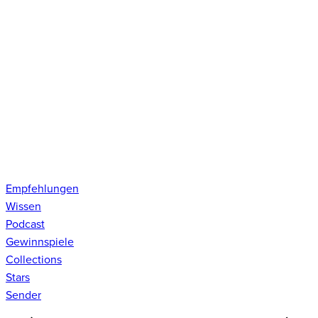
Empfehlungen
Wissen
Podcast
Gewinnspiele
Collections
Stars
Sender