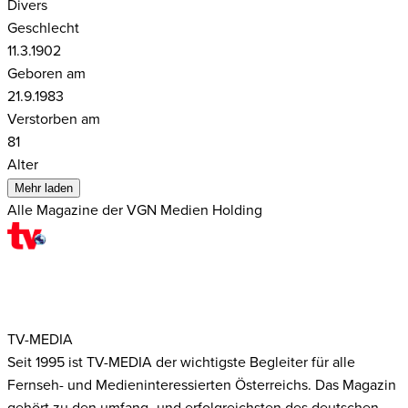
Divers
Geschlecht
11.3.1902
Geboren am
21.9.1983
Verstorben am
81
Alter
Mehr laden
Alle Magazine der VGN Medien Holding
TV-MEDIA
Seit 1995 ist TV-MEDIA der wichtigste Begleiter für alle
Fernseh- und Medieninteressierten Österreichs. Das Magazin