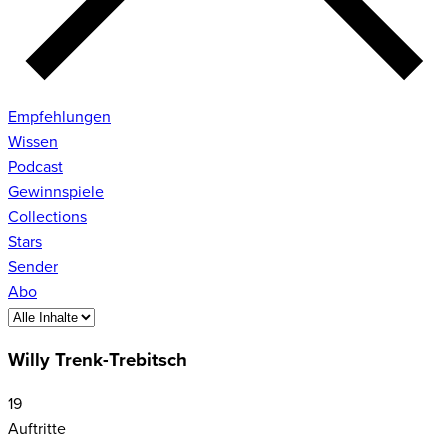
Empfehlungen
Wissen
Podcast
Gewinnspiele
Collections
Stars
Sender
Abo
Willy Trenk-Trebitsch
19
Auftritte