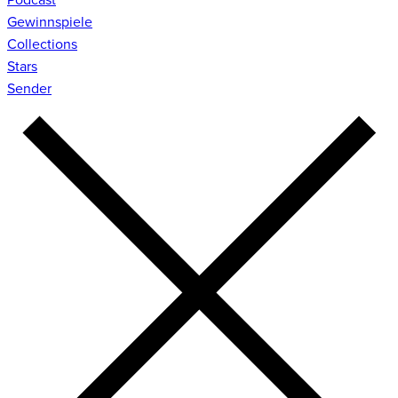
Gewinnspiele
Collections
Stars
Sender