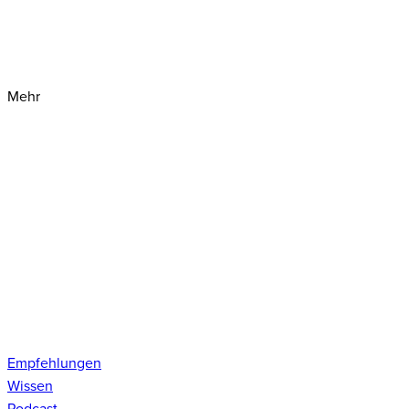
Mehr
Empfehlungen
Wissen
Podcast