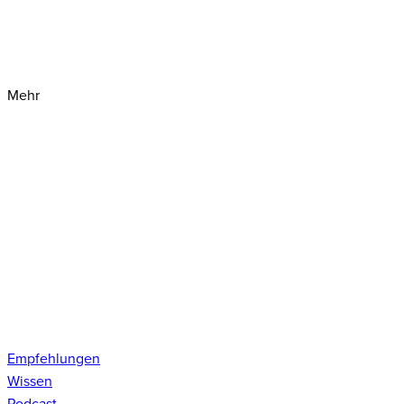
Mehr
Empfehlungen
Wissen
Podcast