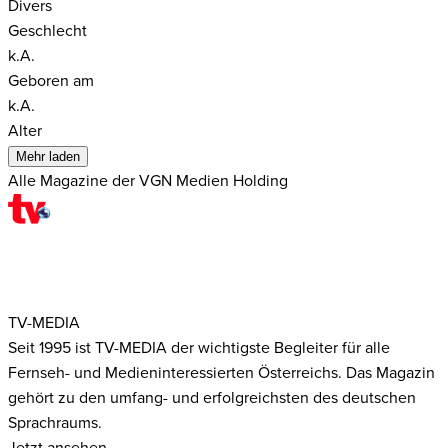
Divers
Geschlecht
k.A.
Geboren am
k.A.
Alter
Mehr laden
Alle Magazine der VGN Medien Holding
TV-MEDIA
Seit 1995 ist TV-MEDIA der wichtigste Begleiter für alle
Fernseh- und Medieninteressierten Österreichs. Das Magazin
gehört zu den umfang- und erfolgreichsten des deutschen
Sprachraums.