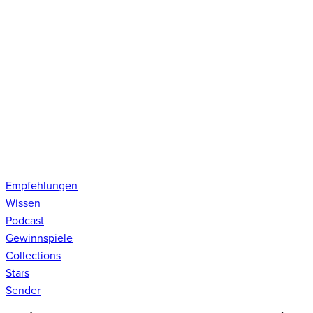
Empfehlungen
Wissen
Podcast
Gewinnspiele
Collections
Stars
Sender