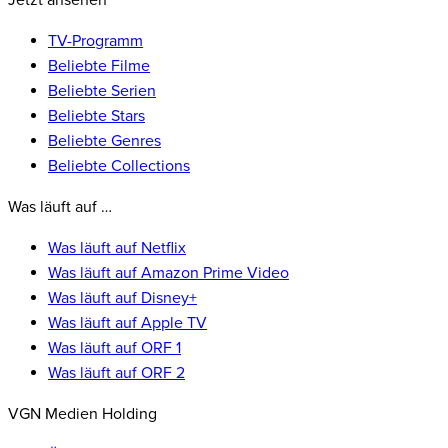
Jetzt ansehen
TV-Programm
Beliebte Filme
Beliebte Serien
Beliebte Stars
Beliebte Genres
Beliebte Collections
Was läuft auf …
Was läuft auf Netflix
Was läuft auf Amazon Prime Video
Was läuft auf Disney+
Was läuft auf Apple TV
Was läuft auf ORF 1
Was läuft auf ORF 2
VGN Medien Holding