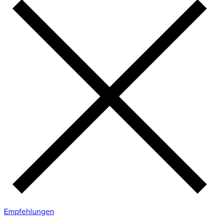
Empfehlungen