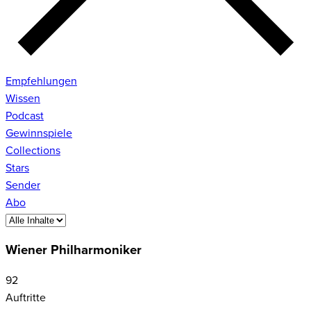
Empfehlungen
Wissen
Podcast
Gewinnspiele
Collections
Stars
Sender
Abo
Wiener Philharmoniker
92
Auftritte