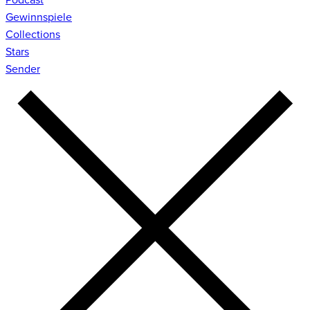
Gewinnspiele
Collections
Stars
Sender