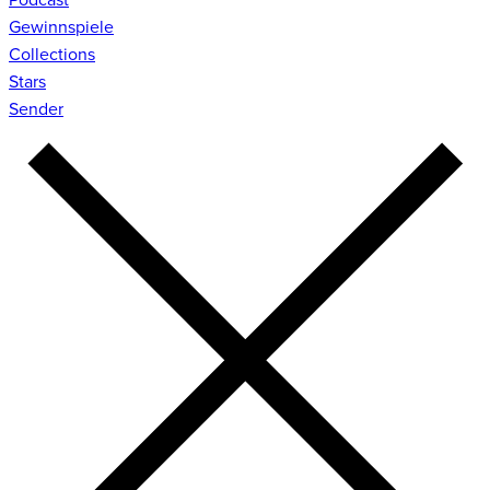
Gewinnspiele
Collections
Stars
Sender