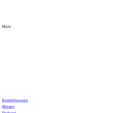
Mehr
Empfehlungen
Wissen
Podcast