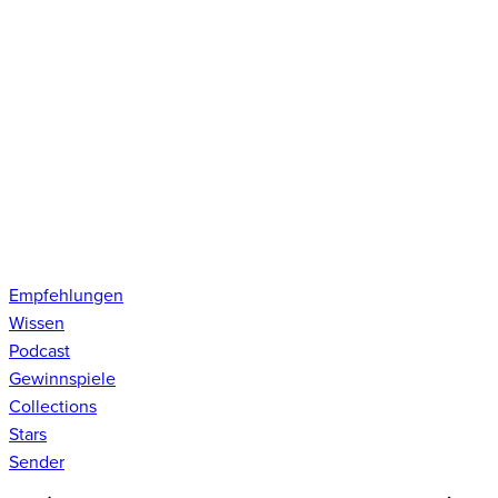
Empfehlungen
Wissen
Podcast
Gewinnspiele
Collections
Stars
Sender