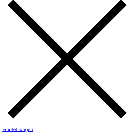
Empfehlungen