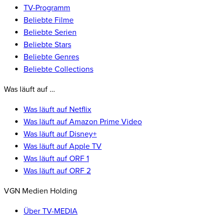
TV-Programm
Beliebte Filme
Beliebte Serien
Beliebte Stars
Beliebte Genres
Beliebte Collections
Was läuft auf …
Was läuft auf Netflix
Was läuft auf Amazon Prime Video
Was läuft auf Disney+
Was läuft auf Apple TV
Was läuft auf ORF 1
Was läuft auf ORF 2
VGN Medien Holding
Über TV-MEDIA