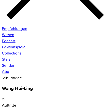
Empfehlungen
Wissen
Podcast
Gewinnspiele
Collections
Stars
Sender
Abo
Wang Hui-Ling
11
Auftritte