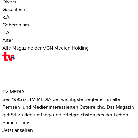
Divers
Geschlecht
k.A.
Geboren am
k.A.
Alter
Alle Magazine der VGN Medien Holding
TV-MEDIA
Seit 1995 ist TV-MEDIA der wichtigste Begleiter für alle
Fernseh- und Medieninteressierten Österreichs. Das Magazin
gehört zu den umfang- und erfolgreichsten des deutschen
Sprachraums.
Jetzt ansehen