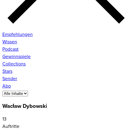
Empfehlungen
Wissen
Podcast
Gewinnspiele
Collections
Stars
Sender
Abo
Wacław Dybowski
13
Auftritte