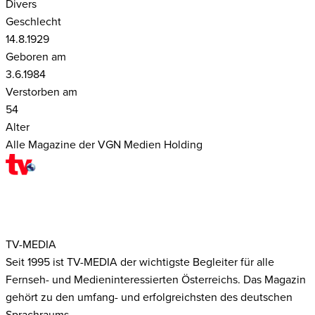
Divers
Geschlecht
14.8.1929
Geboren am
3.6.1984
Verstorben am
54
Alter
Alle Magazine der VGN Medien Holding
TV-MEDIA
Seit 1995 ist TV-MEDIA der wichtigste Begleiter für alle
Fernseh- und Medieninteressierten Österreichs. Das Magazin
gehört zu den umfang- und erfolgreichsten des deutschen