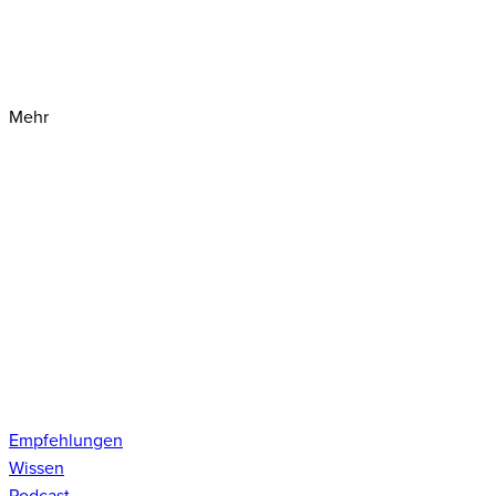
Mehr
Empfehlungen
Wissen
Podcast