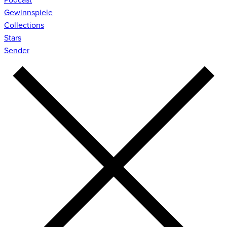
Gewinnspiele
Collections
Stars
Sender