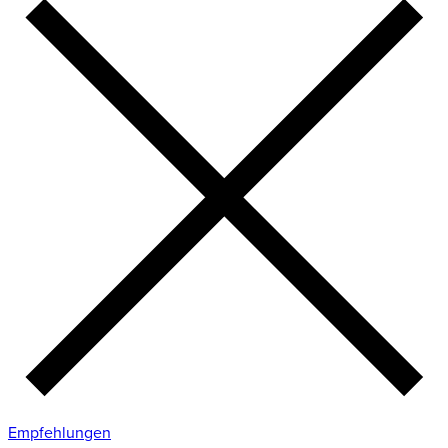
Empfehlungen