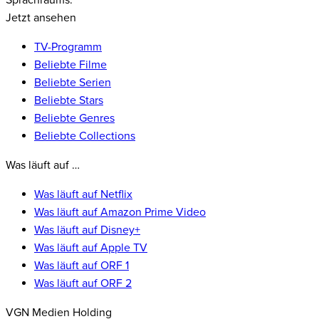
Sprachraums.
Jetzt ansehen
TV-Programm
Beliebte Filme
Beliebte Serien
Beliebte Stars
Beliebte Genres
Beliebte Collections
Was läuft auf …
Was läuft auf Netflix
Was läuft auf Amazon Prime Video
Was läuft auf Disney+
Was läuft auf Apple TV
Was läuft auf ORF 1
Was läuft auf ORF 2
VGN Medien Holding