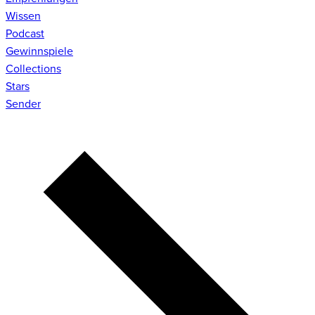
Wissen
Podcast
Gewinnspiele
Collections
Stars
Sender