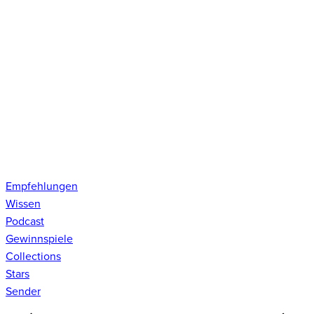
Empfehlungen
Wissen
Podcast
Gewinnspiele
Collections
Stars
Sender