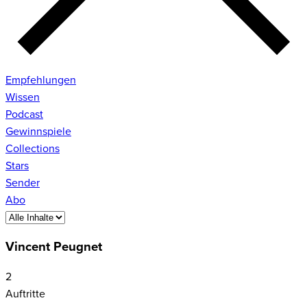
Empfehlungen
Wissen
Podcast
Gewinnspiele
Collections
Stars
Sender
Abo
Vincent Peugnet
2
Auftritte