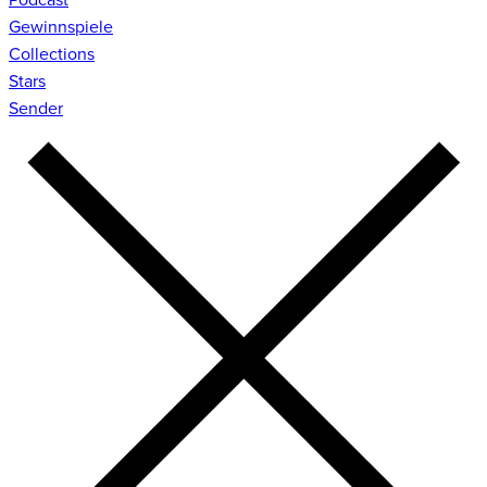
Gewinnspiele
Collections
Stars
Sender