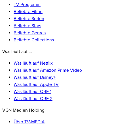
TV-Programm
Beliebte Filme
Beliebte Serien
Beliebte Stars
Beliebte Genres
Beliebte Collections
Was läuft auf …
Was läuft auf Netflix
Was läuft auf Amazon Prime Video
Was läuft auf Disney+
Was läuft auf Apple TV
Was läuft auf ORF 1
Was läuft auf ORF 2
VGN Medien Holding
Über TV-MEDIA