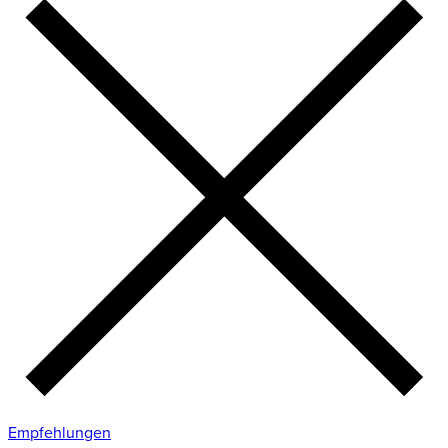
Empfehlungen