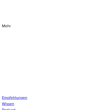
Mehr
Empfehlungen
Wissen
Podcast