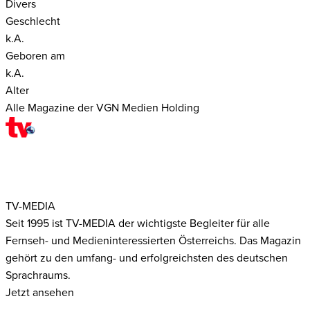
Divers
Geschlecht
k.A.
Geboren am
k.A.
Alter
Alle Magazine der VGN Medien Holding
TV-MEDIA
Seit 1995 ist TV-MEDIA der wichtigste Begleiter für alle
Fernseh- und Medieninteressierten Österreichs. Das Magazin
gehört zu den umfang- und erfolgreichsten des deutschen
Sprachraums.
Jetzt ansehen